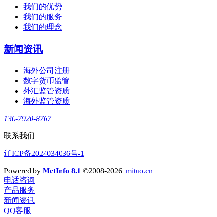
我们的优势
我们的服务
我们的理念
新闻资讯
海外公司注册
数字货币监管
外汇监管资质
海外监管资质
130-7920-8767
联系我们
辽ICP备2024034036号-1
Powered by
MetInfo 8.1
©2008-2026
mituo.cn
电话咨询
产品服务
新闻资讯
QQ客服