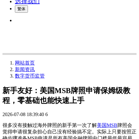
选择我们
繁体
网站首页
新闻资讯
数字货币监管
新手友好：美国MSB牌照申请保姆级教
程，零基础也能快速上手
2026-07-08 18:39:40
6
很多没有接触过海外牌照的新手第一次了解
美国MSB
牌照会
觉得申请很复杂担心自己没有经验搞不定。实际上只要按照正
确步骤准备MSB申请是所有美国金融牌照中门槛最低最容易