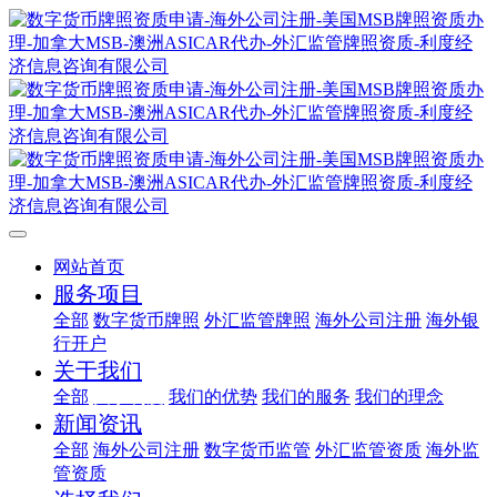
网站首页
服务项目
全部
数字货币牌照
外汇监管牌照
海外公司注册
海外银
行开户
关于我们
全部
关于利度
我们的优势
我们的服务
我们的理念
新闻资讯
全部
海外公司注册
数字货币监管
外汇监管资质
海外监
管资质