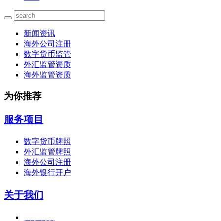
新闻资讯
海外公司注册
数字货币监管
外汇监管资质
海外监管资质
为你推荐
服务项目
数字货币牌照
外汇监管牌照
海外公司注册
海外银行开户
关于我们
关于利度