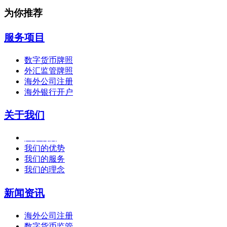
为你推荐
服务项目
数字货币牌照
外汇监管牌照
海外公司注册
海外银行开户
关于我们
关于利度
我们的优势
我们的服务
我们的理念
新闻资讯
海外公司注册
数字货币监管