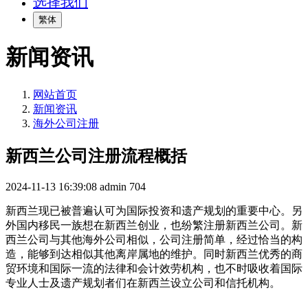
选择我们
繁体
新闻资讯
网站首页
新闻资讯
海外公司注册
新西兰公司注册流程概括
2024-11-13 16:39:08
admin
704
新西兰现已被普遍认可为国际投资和遗产规划的重要中心。另
外国内移民一族想在新西兰创业，也纷繁注册新西兰公司。新
西兰公司与其他海外公司相似，公司注册简单，经过恰当的构
造，能够到达相似其他离岸属地的维护。同时新西兰优秀的商
贸环境和国际一流的法律和会计效劳机构，也不时吸收着国际
专业人士及遗产规划者们在新西兰设立公司和信托机构。