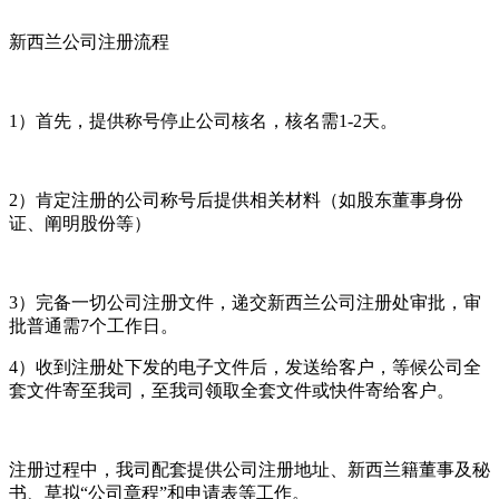
新西兰公司注册流程
1）首先，提供称号停止公司核名，核名需1-2天。
2）肯定注册的公司称号后提供相关材料（如股东董事身份
证、阐明股份等）
3）完备一切公司注册文件，递交新西兰公司注册处审批，审
批普通需7个工作日。
4）收到注册处下发的电子文件后，发送给客户，等候公司全
套文件寄至我司，至我司领取全套文件或快件寄给客户。
注册过程中，我司配套提供公司注册地址、新西兰籍董事及秘
书、草拟“公司章程”和申请表等工作。