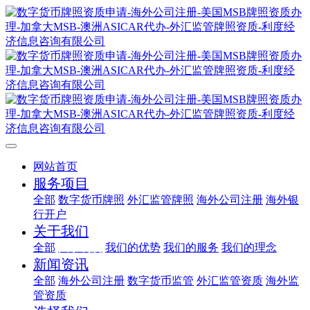
网站首页
服务项目
全部
数字货币牌照
外汇监管牌照
海外公司注册
海外银
行开户
关于我们
全部
关于利度
我们的优势
我们的服务
我们的理念
新闻资讯
全部
海外公司注册
数字货币监管
外汇监管资质
海外监
管资质