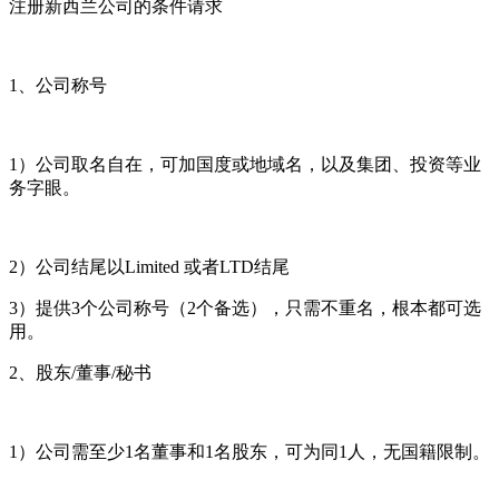
注册新西兰公司的条件请求
1、公司称号
1）公司取名自在，可加国度或地域名，以及集团、投资等业
务字眼。
2）公司结尾以Limited 或者LTD结尾
3）提供3个公司称号（2个备选），只需不重名，根本都可选
用。
2、股东/董事/秘书
1）公司需至少1名董事和1名股东，可为同1人，无国籍限制。