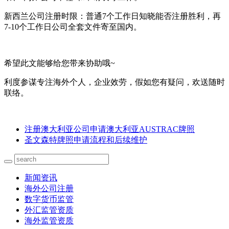
新西兰公司注册时限：普通7个工作日知晓能否注册胜利，再
7-10个工作日公司全套文件寄至国内。
希望此文能够给您带来协助哦~
利度参谋专注海外个人，企业效劳，假如您有疑问，欢送随时
联络。
注册澳大利亚公司申请澳大利亚AUSTRAC牌照
圣文森特牌照申请流程和后续维护
新闻资讯
海外公司注册
数字货币监管
外汇监管资质
海外监管资质