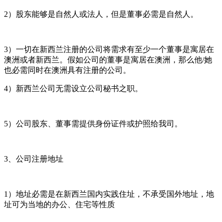
2）股东能够是自然人或法人，但是董事必需是自然人。
3）一切在新西兰注册的公司将需求有至少一个董事是寓居在
澳洲或者新西兰。假如公司的董事是寓居在澳洲，那么他/她
也必需同时在澳洲具有注册的公司。
4）新西兰公司无需设立公司秘书之职。
5）公司股东、董事需提供身份证件或护照给我司。
3、公司注册地址
1）地址必需是在新西兰国内实践住址，不承受国外地址，地
址可为当地的办公、住宅等性质