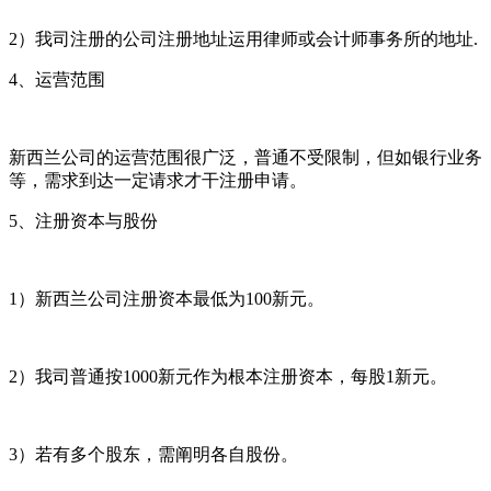
2）我司注册的公司注册地址运用律师或会计师事务所的地址.
4、运营范围
新西兰公司的运营范围很广泛，普通不受限制，但如银行业务
等，需求到达一定请求才干注册申请。
5、注册资本与股份
1）新西兰公司注册资本最低为100新元。
2）我司普通按1000新元作为根本注册资本，每股1新元。
3）若有多个股东，需阐明各自股份。