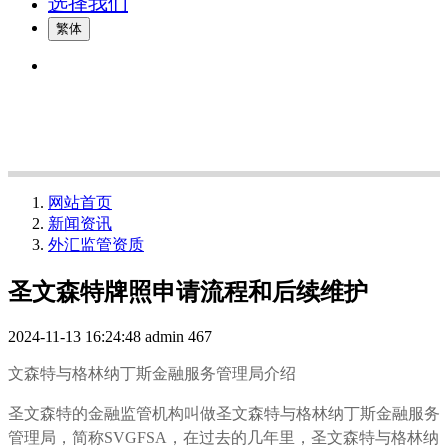
选择我们
繁体
网站首页
新闻资讯
外汇监管资质
圣文森特牌照申请流程和后续维护
2024-11-13 16:24:48
admin
467
文森特与格林纳丁斯金融服务管理局介绍
圣文森特的金融监管机构叫做圣文森特与格林纳丁斯金融服务
管理局，简称SVGFSA，在过去的几年里，圣文森特与格林纳