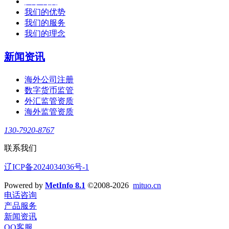
关于利度
我们的优势
我们的服务
我们的理念
新闻资讯
海外公司注册
数字货币监管
外汇监管资质
海外监管资质
130-7920-8767
联系我们
辽ICP备2024034036号-1
Powered by
MetInfo 8.1
©2008-2026
mituo.cn
电话咨询
产品服务
新闻资讯
QQ客服