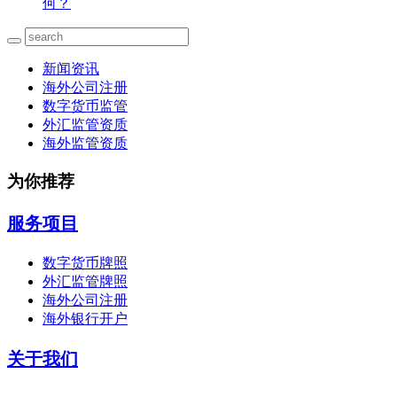
何？
新闻资讯
海外公司注册
数字货币监管
外汇监管资质
海外监管资质
为你推荐
服务项目
数字货币牌照
外汇监管牌照
海外公司注册
海外银行开户
关于我们