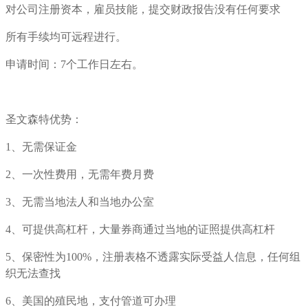
对公司注册资本，雇员技能，提交财政报告没有任何要求
所有手续均可远程进行。
申请时间：7个工作日左右。
圣文森特优势：
1、无需保证金
2、一次性费用，无需年费月费
3、无需当地法人和当地办公室
4、可提供高杠杆，大量券商通过当地的证照提供高杠杆
5、保密性为100%，注册表格不透露实际受益人信息，任何组
织无法查找
6、美国的殖民地，支付管道可办理