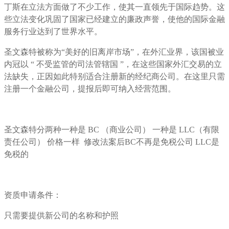
丁斯在立法方面做了不少工作，使其一直领先于国际趋势。这
些立法变化巩固了国家已经建立的廉政声誉，使他的国际金融
服务行业达到了世界水平。
圣文森特被称为“美好的旧离岸市场”，在外汇业界，该国被业
内冠以 “ 不受监管的司法管辖国 ”，在这些国家外汇交易的立
法缺失，正因如此特别适合注册新的经纪商公司。在这里只需
注册一个金融公司，提报后即可纳入经营范围。
圣文森特分两种一种是 BC （商业公司） 一种是 LLC（有限
责任公司） 价格一样 修改法案后BC不再是免税公司 LLC是
免税的
资质申请条件：
只需要提供新公司的名称和护照