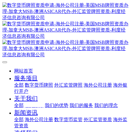
网站首页
服务项目
全部
数字货币牌照
外汇监管牌照
海外公司注册
海外银
行开户
关于我们
全部
关于利度
我们的优势
我们的服务
我们的理念
新闻资讯
全部
海外公司注册
数字货币监管
外汇监管资质
海外监
管资质