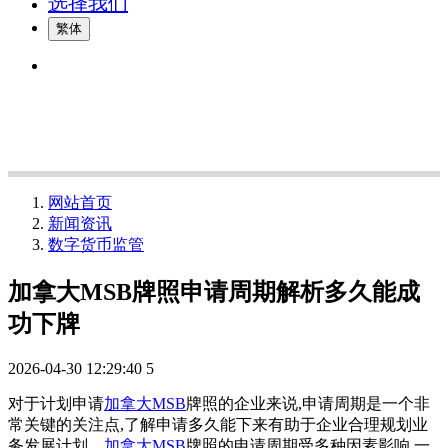
选择我们
繁体
网站首页
新闻资讯
数字货币监管
加拿大MSB牌照申请周期解析多久能成
功下牌
2026-04-30 12:29:40
5
对于计划申请
加拿大MSB
牌照的企业来说,申请周期是一个非
常关键的关注点,了解申请多久能下来有助于企业合理规划业
务发展计划。
加拿大MSB
牌照的申请周期受多种因素影响,一