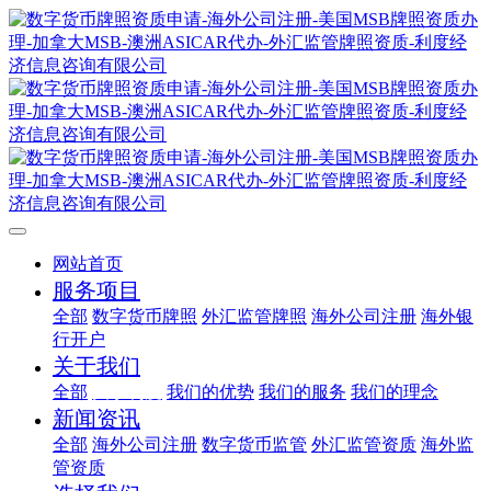
网站首页
服务项目
全部
数字货币牌照
外汇监管牌照
海外公司注册
海外银
行开户
关于我们
全部
关于利度
我们的优势
我们的服务
我们的理念
新闻资讯
全部
海外公司注册
数字货币监管
外汇监管资质
海外监
管资质