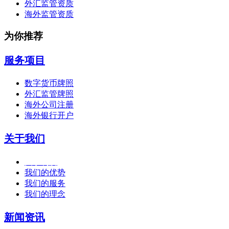
外汇监管资质
海外监管资质
为你推荐
服务项目
数字货币牌照
外汇监管牌照
海外公司注册
海外银行开户
关于我们
关于利度
我们的优势
我们的服务
我们的理念
新闻资讯