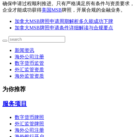
确保申请过程顺利推进。只有严格满足所有条件与资质要求，
企业才能成功获得
美国MSB
牌照，开展合规的金融业务。
加拿大MSB牌照申请周期解析多久能成功下牌
加拿大MSB牌照申请条件详细解读与合规要点
新闻资讯
海外公司注册
数字货币监管
外汇监管资质
海外监管资质
为你推荐
服务项目
数字货币牌照
外汇监管牌照
海外公司注册
海外银行开户