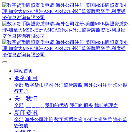
网站首页
服务项目
全部
数字货币牌照
外汇监管牌照
海外公司注册
海外银
行开户
关于我们
全部
关于利度
我们的优势
我们的服务
我们的理念
新闻资讯
全部
海外公司注册
数字货币监管
外汇监管资质
海外监
管资质