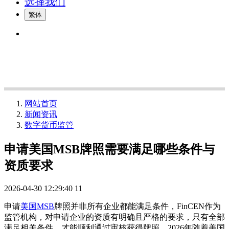
选择我们
繁体
网站首页
新闻资讯
数字货币监管
申请美国MSB牌照需要满足哪些条件与
资质要求
2026-04-30 12:29:40
11
申请
美国MSB
牌照并非所有企业都能满足条件，FinCEN作为
监管机构，对申请企业的资质有明确且严格的要求，只有全部
满足相关条件，才能顺利通过审核获得牌照。2026年随着美国