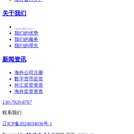
关于我们
关于利度
我们的优势
我们的服务
我们的理念
新闻资讯
海外公司注册
数字货币监管
外汇监管资质
海外监管资质
130-7920-8767
联系我们
辽ICP备2024034036号-1