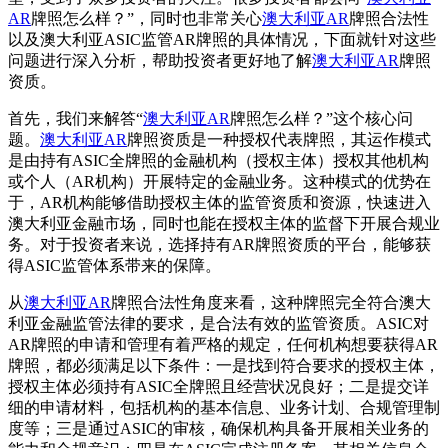
AR
牌照怎么样？”，同时也非常关心
澳大利亚AR
牌照合法性
以及澳大利亚ASIC监管AR牌照的具体情况，下面就针对这些
问题进行深入分析，帮助投资者更好地了解
澳大利亚AR
牌照
资质。
首先，我们来解答“
澳大利亚AR
牌照怎么样？”这个核心问
题。
澳大利亚AR
牌照资质是一种授权代表牌照，其运作模式
是由持有ASIC全牌照的金融机构（授权主体）授权其他机构
或个人（AR机构）开展特定的金融业务。这种模式的优势在
于，AR机构能够借助授权主体的监管资质和资源，快速进入
澳大利亚金融市场，同时也能在授权主体的监督下开展合规业
务。对于投资者来说，选择持有AR牌照资质的平台，能够获
得ASIC监管体系带来的保障。
从
澳大利亚AR
牌照合法性角度来看，这种牌照完全符合澳大
利亚金融监管法律的要求，是合法有效的监管资质。ASIC对
AR牌照的申请和管理有着严格的规定，任何机构想要获得AR
牌照，都必须满足以下条件：一是找到符合要求的授权主体，
授权主体必须持有ASIC全牌照且经营状况良好；二是提交详
细的申请材料，包括机构的基本信息、业务计划、合规管理制
度等；三是通过ASIC的审核，确保机构具备开展相关业务的