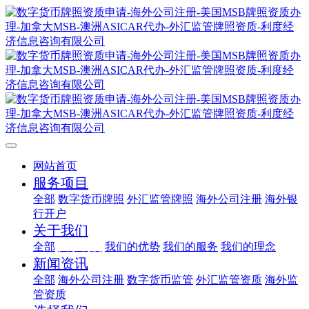
网站首页
服务项目
全部
数字货币牌照
外汇监管牌照
海外公司注册
海外银
行开户
关于我们
全部
关于利度
我们的优势
我们的服务
我们的理念
新闻资讯
全部
海外公司注册
数字货币监管
外汇监管资质
海外监
管资质