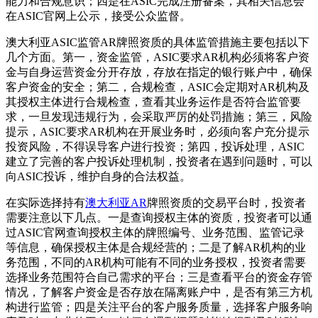
能力和合规意识；四是在ASIC完成注册备案，其相关信息会
在ASIC官网上公示，接受公众监督。
澳大利亚ASIC监管AR牌照资质的具体监管措施主要包括以下
几个方面。第一，资金监管，ASIC要求AR机构必须将客户资
金与自身运营资金分开存放，存放在指定的银行账户中，确保
客户资金的安全；第二，合规检查，ASIC会定期对AR机构及
其授权主体进行合规检查，查看其业务运作是否符合监管要
求，一旦发现违规行为，会采取严厉的处罚措施；第三，风险
提示，ASIC要求AR机构在开展业务时，必须向客户充分提示
投资风险，不得误导客户进行投资；第四，投诉处理，ASIC
建立了完善的客户投诉处理机制，投资者在遇到问题时，可以
向ASIC投诉，维护自身的合法权益。
在实际选择持有
澳大利亚AR
牌照资质的交易平台时，投资者
需要注意以下几点。一是查询授权主体的资质，投资者可以通
过ASIC官网查询授权主体的牌照编号、业务范围、监管记录
等信息，确保授权主体是合规经营的；二是了解AR机构的业
务范围，不同的AR机构可能有不同的业务授权，投资者需要
选择业务范围符合自己需求的平台；三是查看平台的资金存管
情况，了解客户资金是否存放在隔离账户中，是否有第三方机
构进行监管；四是关注平台的客户服务质量，选择客户服务响