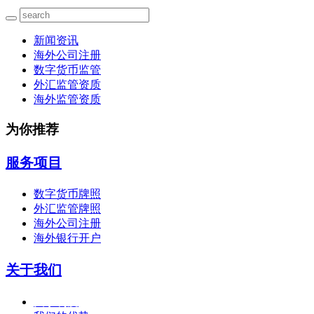
新闻资讯
海外公司注册
数字货币监管
外汇监管资质
海外监管资质
为你推荐
服务项目
数字货币牌照
外汇监管牌照
海外公司注册
海外银行开户
关于我们
关于利度