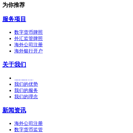
为你推荐
服务项目
数字货币牌照
外汇监管牌照
海外公司注册
海外银行开户
关于我们
关于利度
我们的优势
我们的服务
我们的理念
新闻资讯
海外公司注册
数字货币监管