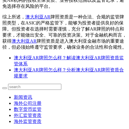
实AR机构的授权主体资质、业务授权范围以及监管记录，避
免选择存在风险的平台。
综上所述，
澳大利亚AR
牌照资质是一种合法、合规的监管牌
照类型，在ASIC的严格监管下，能够为投资者提供良好的保
障。但投资者在选择时需要谨慎，充分了解AR牌照的特点和
要求，才能做出安全、可靠的投资决策。对于金融机构而言，
获得
澳大利亚AR
牌照资质是进入澳大利亚金融市场的重要途
径，但必须始终遵守监管要求，确保业务的合法性和合规性。
澳大利亚AR牌照怎么样？解读澳大利亚AR牌照资质监
管体系
澳大利亚AR牌照怎么样？分析澳大利亚AR牌照资质合
规要求
新闻资讯
海外公司注册
数字货币监管
外汇监管资质
海外监管资质