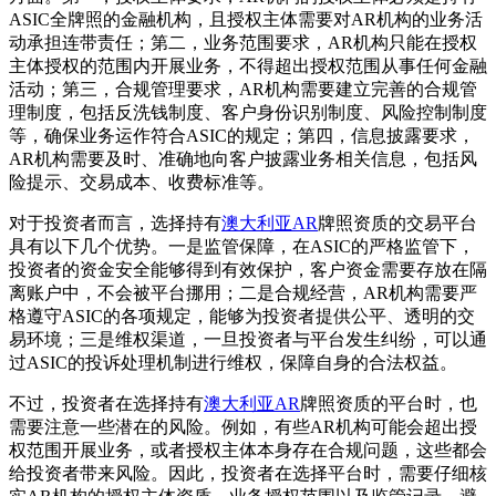
ASIC全牌照的金融机构，且授权主体需要对AR机构的业务活
动承担连带责任；第二，业务范围要求，AR机构只能在授权
主体授权的范围内开展业务，不得超出授权范围从事任何金融
活动；第三，合规管理要求，AR机构需要建立完善的合规管
理制度，包括反洗钱制度、客户身份识别制度、风险控制制度
等，确保业务运作符合ASIC的规定；第四，信息披露要求，
AR机构需要及时、准确地向客户披露业务相关信息，包括风
险提示、交易成本、收费标准等。
对于投资者而言，选择持有
澳大利亚AR
牌照资质的交易平台
具有以下几个优势。一是监管保障，在ASIC的严格监管下，
投资者的资金安全能够得到有效保护，客户资金需要存放在隔
离账户中，不会被平台挪用；二是合规经营，AR机构需要严
格遵守ASIC的各项规定，能够为投资者提供公平、透明的交
易环境；三是维权渠道，一旦投资者与平台发生纠纷，可以通
过ASIC的投诉处理机制进行维权，保障自身的合法权益。
不过，投资者在选择持有
澳大利亚AR
牌照资质的平台时，也
需要注意一些潜在的风险。例如，有些AR机构可能会超出授
权范围开展业务，或者授权主体本身存在合规问题，这些都会
给投资者带来风险。因此，投资者在选择平台时，需要仔细核