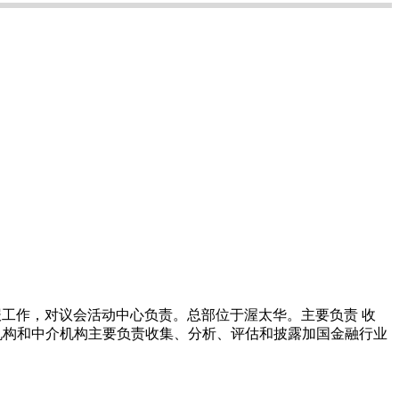
汇报工作，对议会活动中心负责。总部位于渥太华。主要负责 收
金融机构和中介机构主要负责收集、分析、评估和披露加国金融行业