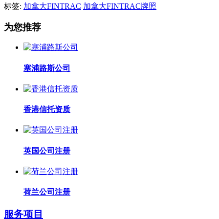
标签:
加拿大FINTRAC
加拿大FINTRAC牌照
为您推荐
塞浦路斯公司
香港信托资质
英国公司注册
荷兰公司注册
服务项目