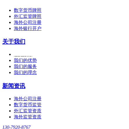
数字货币牌照
外汇监管牌照
海外公司注册
海外银行开户
关于我们
关于利度
我们的优势
我们的服务
我们的理念
新闻资讯
海外公司注册
数字货币监管
外汇监管资质
海外监管资质
130-7920-8767