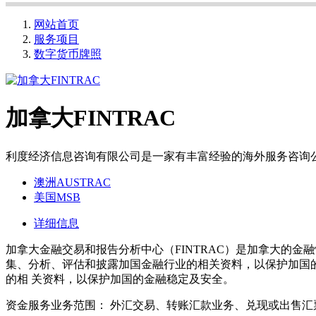
网站首页
服务项目
数字货币牌照
加拿大FINTRAC
利度经济信息咨询有限公司是一家有丰富经验的海外服务咨询
澳洲AUSTRAC
美国MSB
详细信息
加拿大金融交易和报告分析中心（FINTRAC）是加拿大的金
集、分析、评估和披露加国金融行业的相关资料，以保护加国的金
的相 关资料，以保护加国的金融稳定及安全。
资金服务业务范围： 外汇交易、转账汇款业务、兑现或出售