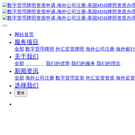
网站首页
服务项目
全部
数字货币牌照
外汇监管牌照
海外公司注册
海外银行
关于我们
全部
关于利度
我们的优势
我们的服务
我们的理念
新闻资讯
全部
海外公司注册
数字货币监管
外汇监管资质
海外监管
选择我们
繁体