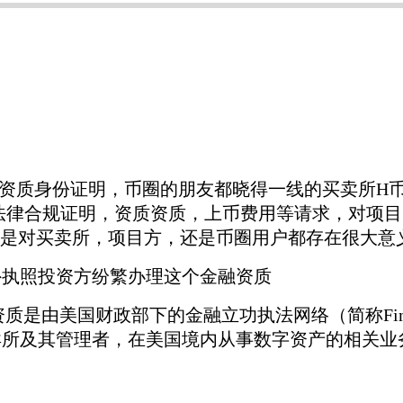
资质身份证明，币圈的朋友都晓得一线的买卖所H币
关法律合规证明，资质资质，上币费用等请求，对项
是对买卖所，项目方，还是币圈用户都存在很大意
外执照投资方纷繁办理这个金融资质
资质是由美国财政部下的金融立功执法网络（简称Fin
所及其管理者，在美国境内从事数字资产的相关业务，