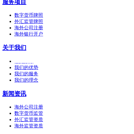
服务项目
数字货币牌照
外汇监管牌照
海外公司注册
海外银行开户
关于我们
关于利度
我们的优势
我们的服务
我们的理念
新闻资讯
海外公司注册
数字货币监管
外汇监管资质
海外监管资质