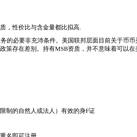
质，性价比与含金量都比拟高.
业务的必要非充沛条件。美国联邦层面目前关于币币
政策存在差别。持有MSB资质，并不意味着可以在
籍限制的自然人或法人）有效的身F证
无重名即可注册