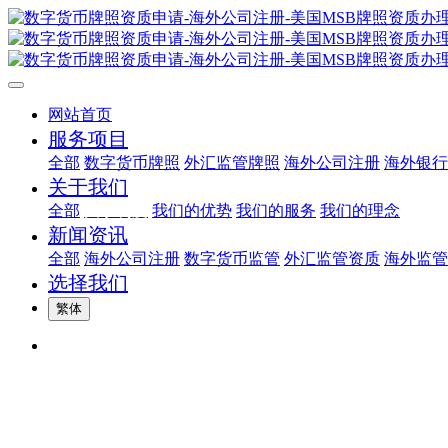
网站首页
服务项目
全部
数字货币牌照
外汇监管牌照
海外公司注册
海外银行
关于我们
全部
关于利度
我们的优势
我们的服务
我们的理念
新闻资讯
全部
海外公司注册
数字货币监管
外汇监管资质
海外监管
选择我们
繁体