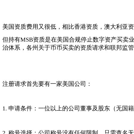
美国资质费用又很低，相比香港资质，澳大利亚资
但持有MSB资质是在美国合规停止数字资产买卖
治体系，各州关于币币买卖的资质请求和联邦监管
注册请求首先要有一家美国公司：
1. 申请条件：一位以上的公司董事及股东（无国
2. 称号选择：公司称号没有任何限制，只需查名