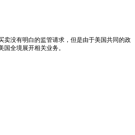
买卖没有明白的监管请求，但是由于美国共同的政
美国全境展开相关业务。