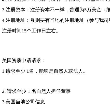
3.注册资本：注册资本不一样，普通为5万美金
4.注册地址：规则要有当地的注册地址（参与我
注册时间15个工作日左右。
美国资质申请请求：
1.请求至少 1名，能够是自然人或法人。
2. 请求至少 1 名自然人担任董事
3.美国当地公司信息