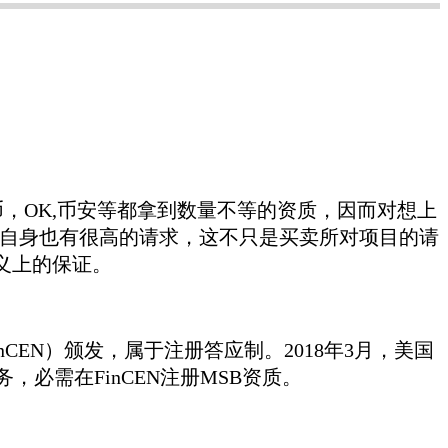
，OK,币安等都拿到数量不等的资质，因而对想上
目自身也有很高的请求，这不只是买卖所对项目的请
义上的保证。
CEN）颁发，属于注册答应制。2018年3月，美国
必需在FinCEN注册MSB资质。