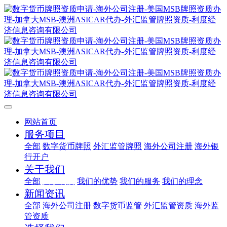
网站首页
服务项目
全部
数字货币牌照
外汇监管牌照
海外公司注册
海外银
行开户
关于我们
全部
关于利度
我们的优势
我们的服务
我们的理念
新闻资讯
全部
海外公司注册
数字货币监管
外汇监管资质
海外监
管资质