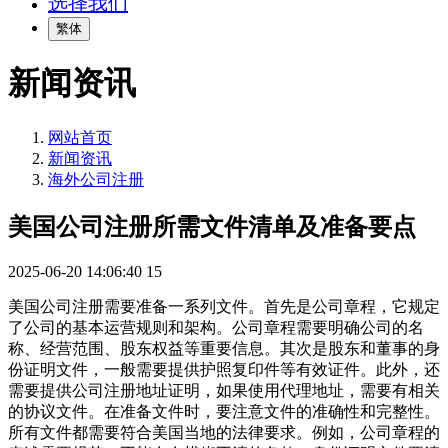
选择我们
繁体
新闻资讯
网站首页
新闻资讯
海外公司注册
美国公司注册所需文件清单及准备要点
2025-06-20 14:06:40
15
美国公司注册需要准备一系列文件。首先是公司章程，它规定
了公司的基本运营规则和架构。公司章程需要明确公司的名
称、经营范围、股东权益等重要信息。其次是股东和董事的身
份证明文件，一般需要提供护照复印件等有效证件。此外，还
需要提供公司注册地址证明，如果使用代理地址，需要有相关
的协议文件。在准备文件时，要注意文件的准确性和完整性。
所有文件都需要符合美国当地的法律要求。例如，公司章程的