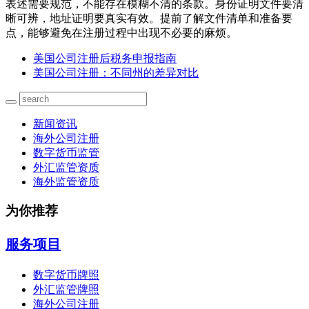
表述需要规范，不能存在模糊不清的条款。身份证明文件要清
晰可辨，地址证明要真实有效。提前了解文件清单和准备要
点，能够避免在注册过程中出现不必要的麻烦。
美国公司注册后税务申报指南
美国公司注册：不同州的差异对比
新闻资讯
海外公司注册
数字货币监管
外汇监管资质
海外监管资质
为你推荐
服务项目
数字货币牌照
外汇监管牌照
海外公司注册