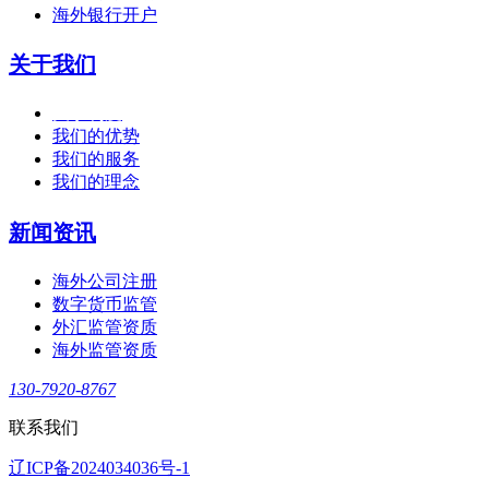
海外银行开户
关于我们
关于利度
我们的优势
我们的服务
我们的理念
新闻资讯
海外公司注册
数字货币监管
外汇监管资质
海外监管资质
130-7920-8767
联系我们
辽ICP备2024034036号-1