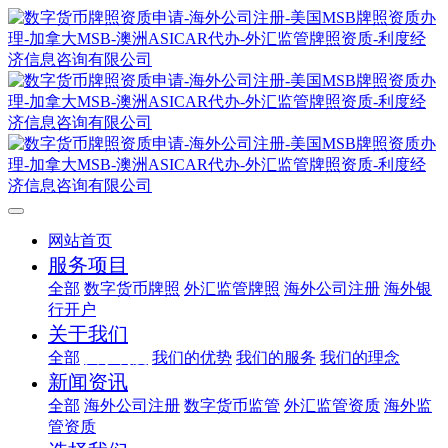
网站首页
服务项目
全部
数字货币牌照
外汇监管牌照
海外公司注册
海外银
行开户
关于我们
全部
关于利度
我们的优势
我们的服务
我们的理念
新闻资讯
全部
海外公司注册
数字货币监管
外汇监管资质
海外监
管资质