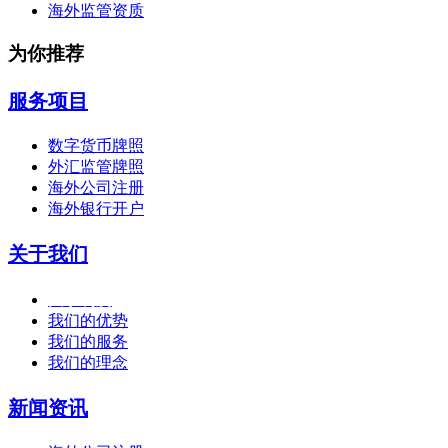
海外监管资质
为你推荐
服务项目
数字货币牌照
外汇监管牌照
海外公司注册
海外银行开户
关于我们
关于利度
我们的优势
我们的服务
我们的理念
新闻资讯