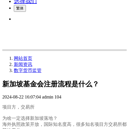
选择我们
繁体
网站首页
新闻资讯
数字货币监管
新加坡基金会注册流程是什么？
2024-08-22 16:07:04
admin
104
项目方，交易所
为啥一定选择新加坡落地？
海外执照政策开放，国际知名度高，很多知名项目方交易所都