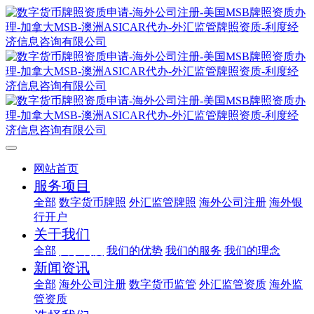
网站首页
服务项目
全部
数字货币牌照
外汇监管牌照
海外公司注册
海外银
行开户
关于我们
全部
关于利度
我们的优势
我们的服务
我们的理念
新闻资讯
全部
海外公司注册
数字货币监管
外汇监管资质
海外监
管资质