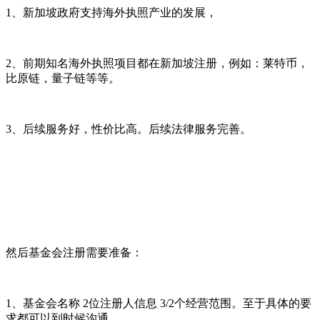
1、新加坡政府支持海外执照产业的发展，
2、前期知名海外执照项目都在新加坡注册，例如：莱特币，
比原链，量子链等等。
3、后续服务好，性价比高。后续法律服务完善。
然后基金会注册需要准备：
1、基金会名称 2位注册人信息 3/2个经营范围。至于具体的要
求都可以到时候沟通。