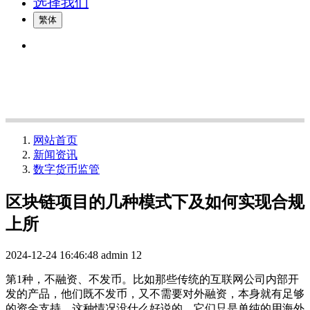
选择我们
繁体
网站首页
新闻资讯
数字货币监管
区块链项目的几种模式下及如何实现合规
上所
2024-12-24 16:46:48
admin
12
第1种，不融资、不发币。比如那些传统的互联网公司内部开
发的产品，他们既不发币，又不需要对外融资，本身就有足够
的资金支持。这种情况没什么好说的，它们只是单纯的用海外