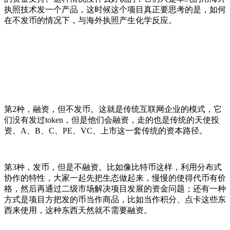
执照技术发一个产品，这时候这个项目真正要思考的是，如何
在不发币的情况下，与海外执照产生化学反应。
第2种，融资，但不发币。这就是传统互联网企业的模式，它
们没有发过token，但是他们会融资，走的也是传统的天使投
资、A、B、C、PE、VC、上市这一套传统的资本路径。
第3种，发币，但是不融资。比如像比特币这样，利用分布式
协作的特性，大家一起先把生态做起来，慢慢的使得代币有价
格，然后再通过二级市场解决项目发展的资金问题；还有一种
方式是项目方把发的币当作商品，比如当作积分、点卡这些东
西来使用，这种东西天然就不需要融资。