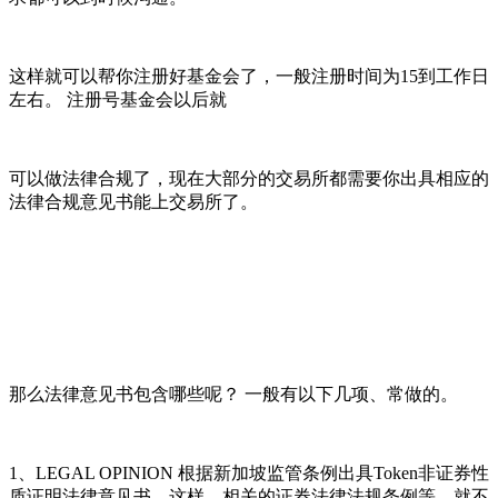
这样就可以帮你注册好基金会了，一般注册时间为15到工作日
左右。 注册号基金会以后就
可以做法律合规了，现在大部分的交易所都需要你出具相应的
法律合规意见书能上交易所了。
那么法律意见书包含哪些呢？ 一般有以下几项、常做的。
1、LEGAL OPINION 根据新加坡监管条例出具Token非证券性
质证明法律意见书。这样，相关的证券法律法规条例等，就不