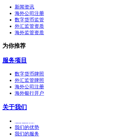
新闻资讯
海外公司注册
数字货币监管
外汇监管资质
海外监管资质
为你推荐
服务项目
数字货币牌照
外汇监管牌照
海外公司注册
海外银行开户
关于我们
关于利度
我们的优势
我们的服务