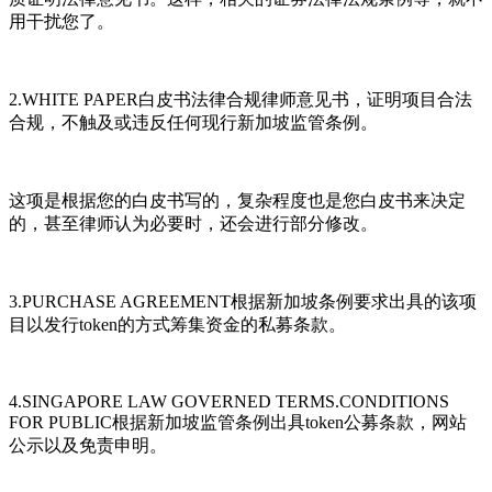
用干扰您了。
2.WHITE PAPER白皮书法律合规律师意见书，证明项目合法
合规，不触及或违反任何现行新加坡监管条例。
这项是根据您的白皮书写的，复杂程度也是您白皮书来决定
的，甚至律师认为必要时，还会进行部分修改。
3.PURCHASE AGREEMENT根据新加坡条例要求出具的该项
目以发行token的方式筹集资金的私募条款。
4.SINGAPORE LAW GOVERNED TERMS.CONDITIONS
FOR PUBLIC根据新加坡监管条例出具token公募条款，网站
公示以及免责申明。