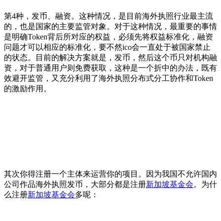
第4种，发币、融资。这种情况，是目前海外执照行业最主流
的，也是国家的主要监管对象。对于这种情况，最重要的事情
是明确Token背后所对应的权益，必须先将权益标准化，融资
问题才可以相应的标准化，要不然ico会一直处于被国家禁止
的状态。目前的解决方案就是，发币，然后这个币只对机构融
资，对于普通用户则免费获取，这种是一个折中的办法，既有
效避开监管，又充分利用了海外执照分布式分工协作和Token
的激励作用。
其次你得注册一个主体来运营你的项目。因为我国不允许国内
公司作品海外执照发币，大部分都是注册
新加坡基金会
。为什
么注册
新加坡基金会
多呢：