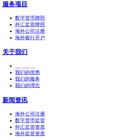
服务项目
数字货币牌照
外汇监管牌照
海外公司注册
海外银行开户
关于我们
关于利度
我们的优势
我们的服务
我们的理念
新闻资讯
海外公司注册
数字货币监管
外汇监管资质
海外监管资质