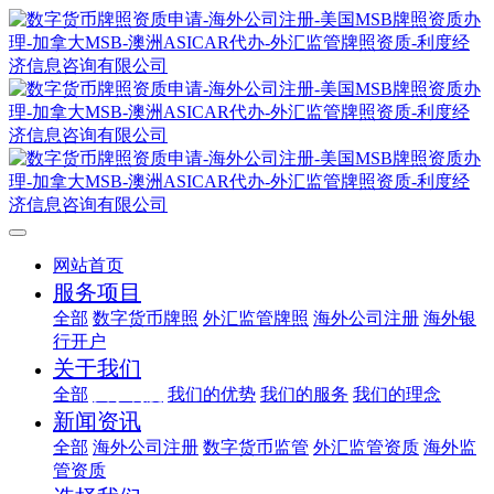
网站首页
服务项目
全部
数字货币牌照
外汇监管牌照
海外公司注册
海外银
行开户
关于我们
全部
关于利度
我们的优势
我们的服务
我们的理念
新闻资讯
全部
海外公司注册
数字货币监管
外汇监管资质
海外监
管资质