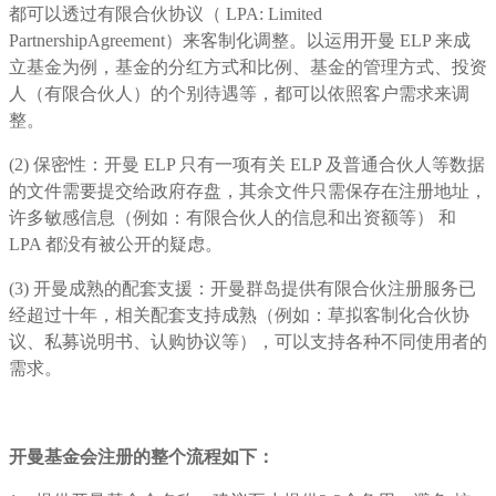
都可以透过有限合伙协议（ LPA: Limited
PartnershipAgreement）来客制化调整。以运用开曼 ELP 来成
立基金为例，基金的分红方式和比例、基金的管理方式、投资
人（有限合伙人）的个别待遇等，都可以依照客户需求来调
整。
(2) 保密性：开曼 ELP 只有一项有关 ELP 及普通合伙人等数据
的文件需要提交给政府存盘，其余文件只需保存在注册地址，
许多敏感信息（例如：有限合伙人的信息和出资额等） 和
LPA 都没有被公开的疑虑。
(3) 开曼成熟的配套支援：开曼群岛提供有限合伙注册服务已
经超过十年，相关配套支持成熟（例如：草拟客制化合伙协
议、私募说明书、认购协议等），可以支持各种不同使用者的
需求。
开曼基金会注册的整个流程如下：