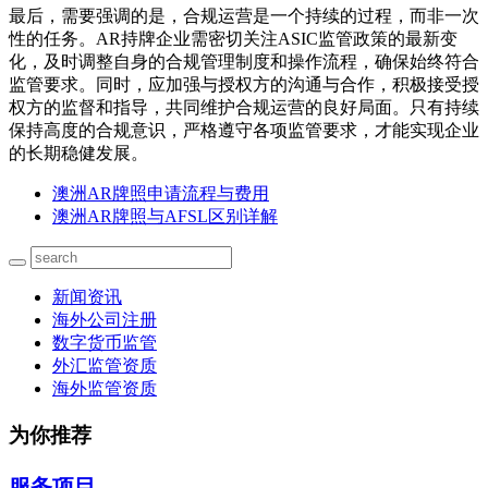
最后，需要强调的是，合规运营是一个持续的过程，而非一次
性的任务。AR持牌企业需密切关注ASIC监管政策的最新变
化，及时调整自身的合规管理制度和操作流程，确保始终符合
监管要求。同时，应加强与授权方的沟通与合作，积极接受授
权方的监督和指导，共同维护合规运营的良好局面。只有持续
保持高度的合规意识，严格遵守各项监管要求，才能实现企业
的长期稳健发展。
澳洲AR牌照申请流程与费用
澳洲AR牌照与AFSL区别详解
新闻资讯
海外公司注册
数字货币监管
外汇监管资质
海外监管资质
为你推荐
服务项目