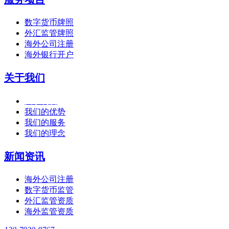
数字货币牌照
外汇监管牌照
海外公司注册
海外银行开户
关于我们
关于利度
我们的优势
我们的服务
我们的理念
新闻资讯
海外公司注册
数字货币监管
外汇监管资质
海外监管资质