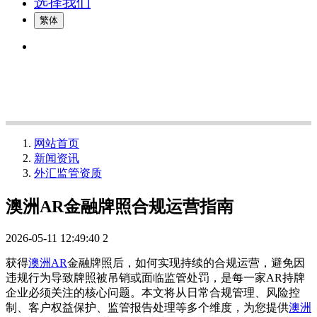
选择我们
繁体
网站首页
新闻资讯
外汇监管资质
澳洲AR金融牌照合规运营指南
2026-05-11 12:49:40
2
获得
澳洲AR
金融牌照后，如何实现持续的合规运营，避免因
违规行为导致牌照被吊销或面临监管处罚，是每一家AR持牌
企业必须关注的核心问题。本文将从日常合规管理、风险控
制、客户权益保护、监管报告处理等多个维度，为您提供
澳洲