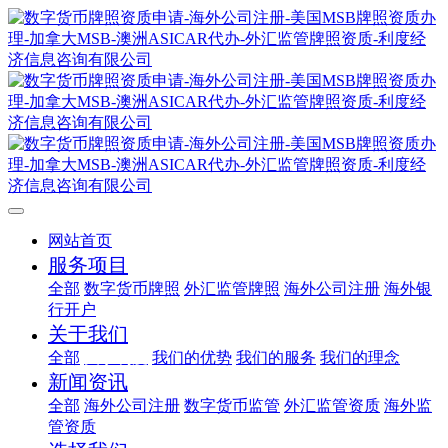
网站首页
服务项目
全部
数字货币牌照
外汇监管牌照
海外公司注册
海外银
行开户
关于我们
全部
关于利度
我们的优势
我们的服务
我们的理念
新闻资讯
全部
海外公司注册
数字货币监管
外汇监管资质
海外监
管资质