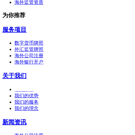
海外监管资质
为你推荐
服务项目
数字货币牌照
外汇监管牌照
海外公司注册
海外银行开户
关于我们
关于利度
我们的优势
我们的服务
我们的理念
新闻资讯