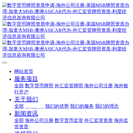
网站首页
服务项目
全部
数字货币牌照
外汇监管牌照
海外公司注册
海外银
行开户
关于我们
全部
关于利度
我们的优势
我们的服务
我们的理念
新闻资讯
全部
海外公司注册
数字货币监管
外汇监管资质
海外监
管资质