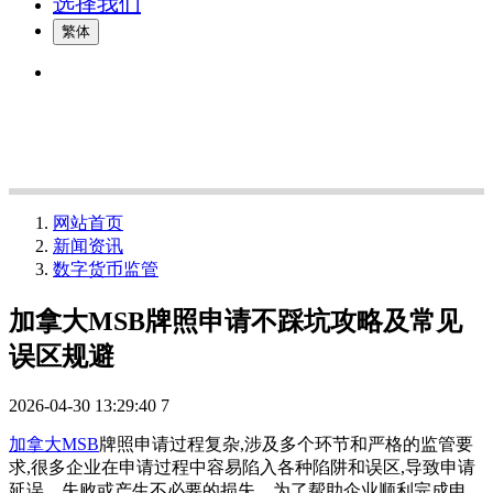
选择我们
繁体
网站首页
新闻资讯
数字货币监管
加拿大MSB牌照申请不踩坑攻略及常见
误区规避
2026-04-30 13:29:40
7
加拿大MSB
牌照申请过程复杂,涉及多个环节和严格的监管要
求,很多企业在申请过程中容易陷入各种陷阱和误区,导致申请
延误、失败或产生不必要的损失。为了帮助企业顺利完成申