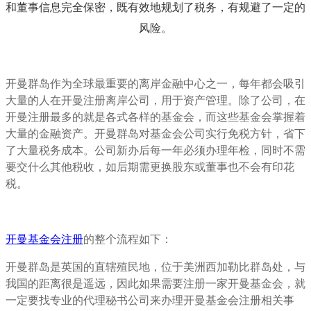
和董事信息完全保密，既有效地规划了税务，有规避了一定的
风险。
开曼群岛作为全球最重要的离岸金融中心之一，每年都会吸引
大量的人在开曼注册离岸公司，用于资产管理。除了公司，在
开曼注册最多的就是各式各样的基金会，而这些基金会掌握着
大量的金融资产。开曼群岛对基金会公司实行免税方针，省下
了大量税务成本。公司新办后每一年必须办理年检，同时不需
要交什么其他税收，如后期需更换股东或董事也不会有印花
税。
开曼基金会注册
的整个流程如下：
开曼群岛是英国的直辖殖民地，位于美洲西加勒比群岛处，与
我国的距离很是遥远，因此如果需要注册一家开曼基金会，就
一定要找专业的代理秘书公司来办理开曼基金会注册相关事