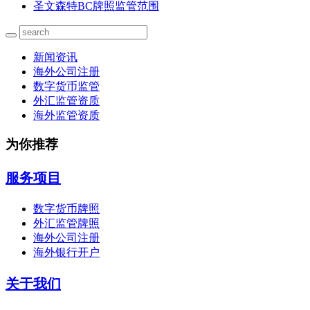
圣文森特BC牌照监管范围
新闻资讯
海外公司注册
数字货币监管
外汇监管资质
海外监管资质
为你推荐
服务项目
数字货币牌照
外汇监管牌照
海外公司注册
海外银行开户
关于我们