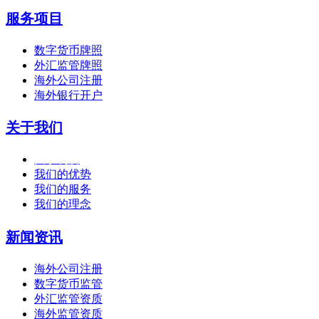
服务项目
数字货币牌照
外汇监管牌照
海外公司注册
海外银行开户
关于我们
关于利度
我们的优势
我们的服务
我们的理念
新闻资讯
海外公司注册
数字货币监管
外汇监管资质
海外监管资质