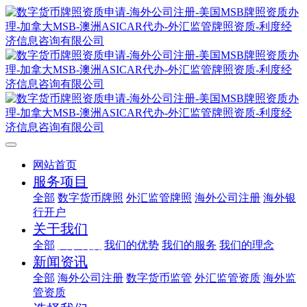
网站首页
服务项目
全部
数字货币牌照
外汇监管牌照
海外公司注册
海外银
行开户
关于我们
全部
关于利度
我们的优势
我们的服务
我们的理念
新闻资讯
全部
海外公司注册
数字货币监管
外汇监管资质
海外监
管资质