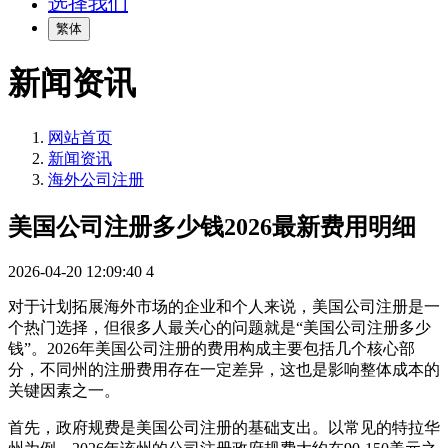
选择我们
繁体
新闻资讯
网站首页
新闻资讯
海外公司注册
美国公司注册多少钱2026最新费用明细
2026-04-20 12:09:40
4
对于计划拓展海外市场的企业和个人来说，美国公司注册是一
个热门选择，但很多人最关心的问题就是“美国公司注册多少
钱”。2026年美国公司注册的费用构成主要包括几个核心部
分，不同州的注册费用存在一定差异，这也是影响整体成本的
关键因素之一。
首先，政府规费是美国公司注册的基础支出。以常见的特拉华