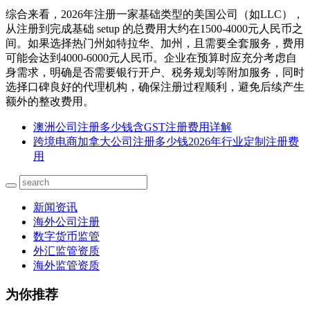
综合来看，2026年注册一家基础类型的美国公司（如LLC），
从注册到完成基础 setup 的总费用大约在1500-4000元人民币之
间。如果选择热门州如特拉华、加州，且需要全套服务，费用
可能会达到4000-6000元人民币。企业在预算时应充分考虑自
身需求，明确是否需要银行开户、税务规划等附加服务，同时
选择口碑良好的代理机构，确保注册过程顺利，避免后续产生
额外的整改费用。
澳洲公司注册多少钱含GST注册费用详解
跨境电商加拿大公司注册多少钱2026年行业定制注册费
用
新闻资讯
海外公司注册
数字货币监管
外汇监管资质
海外监管资质
为你推荐