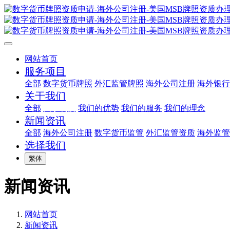
网站首页
服务项目
全部
数字货币牌照
外汇监管牌照
海外公司注册
海外银行
关于我们
全部
关于利度
我们的优势
我们的服务
我们的理念
新闻资讯
全部
海外公司注册
数字货币监管
外汇监管资质
海外监管
选择我们
繁体
新闻资讯
网站首页
新闻资讯