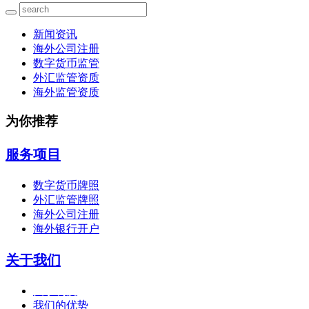
新闻资讯
海外公司注册
数字货币监管
外汇监管资质
海外监管资质
为你推荐
服务项目
数字货币牌照
外汇监管牌照
海外公司注册
海外银行开户
关于我们
关于利度
我们的优势