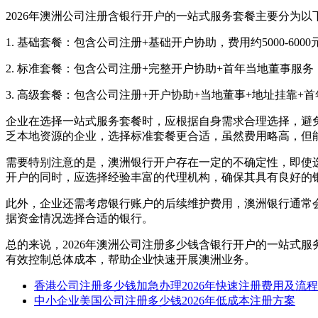
2026年澳洲公司注册含银行开户的一站式服务套餐主要分为
1. 基础套餐：包含公司注册+基础开户协助，费用约5000-6
2. 标准套餐：包含公司注册+完整开户协助+首年当地董事服务，
3. 高级套餐：包含公司注册+开户协助+当地董事+地址挂靠+首
企业在选择一站式服务套餐时，应根据自身需求合理选择，避
乏本地资源的企业，选择标准套餐更合适，虽然费用略高，但
需要特别注意的是，澳洲银行开户存在一定的不确定性，即使
开户的同时，应选择经验丰富的代理机构，确保其具有良好的
此外，企业还需考虑银行账户的后续维护费用，澳洲银行通常会收
据资金情况选择合适的银行。
总的来说，2026年澳洲公司注册多少钱含银行开户的一站式服
有效控制总体成本，帮助企业快速开展澳洲业务。
香港公司注册多少钱加急办理2026年快速注册费用及流程
中小企业美国公司注册多少钱2026年低成本注册方案