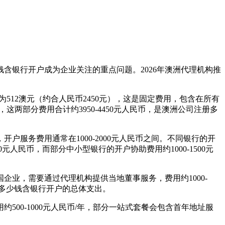
含银行开户成为企业关注的重点问题。2026年澳洲代理机构推
。
512澳元（约合人民币2450元），这是固定费用，包含在所有
这两部分费用合计约3950-4450元人民币，是澳洲公司注册多
服务费用通常在1000-2000元人民币之间。不同银行的开
0元人民币，而部分中小型银行的开户协助费用约1000-1500元
业，需要通过代理机构提供当地董事服务，费用约1000-
册多少钱含银行开户的总体支出。
00-1000元人民币/年，部分一站式套餐会包含首年地址服