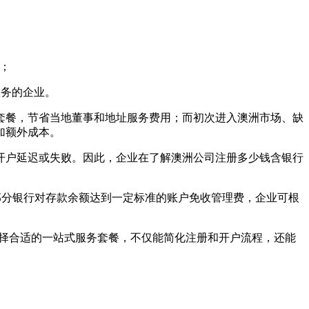
业；
服务的企业。
套餐，节省当地董事和地址服务费用；而初次进入澳洲市场、缺
加额外成本。
开户延迟或失败。因此，企业在了解澳洲公司注册多少钱含银行
，部分银行对存款余额达到一定标准的账户免收管理费，企业可根
。选择合适的一站式服务套餐，不仅能简化注册和开户流程，还能