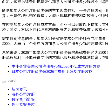
而定，这些后续费用也是评估加拿大公司注册多少钱时不可忽
影响加拿大公司注册多少钱的主要因素包括：一是注册级别，
异；三是代理机构的选择，大型正规机构收费相对较高，但服
在控制加拿大公司注册成本方面，企业可以采取以下措施：首
济；其次，对比不同代理机构的服务内容和收费标准，选择性
需要特别注意的是，加拿大部分省份要求公司必须有当地董事，
2000元人民币，企业在考虑加拿大公司注册多少钱时需将这部
总的来说，2026年加拿大公司注册多少钱的基础费用约为25
册流程顺利，还能获得专业的本地化服务和税务规划建议，帮
中小企业美国公司注册多少钱2026年低成本注册方案
日本公司注册多少钱2026年费用明细及注册攻略
新闻资讯
海外公司注册
数字货币监管
外汇监管资质