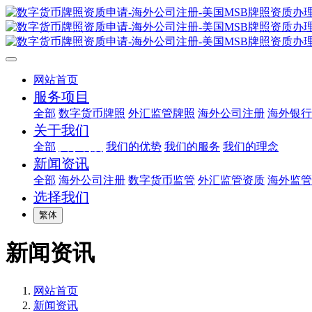
网站首页
服务项目
全部
数字货币牌照
外汇监管牌照
海外公司注册
海外银行
关于我们
全部
关于利度
我们的优势
我们的服务
我们的理念
新闻资讯
全部
海外公司注册
数字货币监管
外汇监管资质
海外监管
选择我们
繁体
新闻资讯
网站首页
新闻资讯