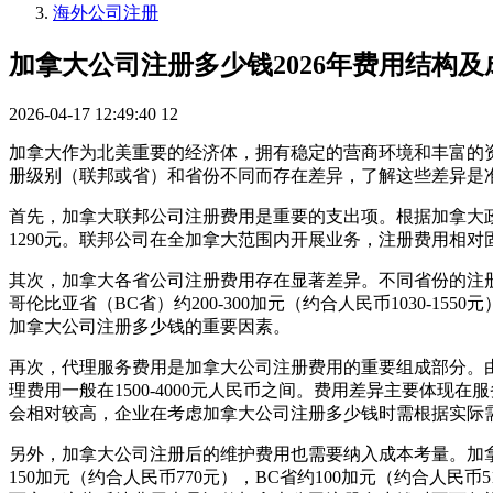
海外公司注册
加拿大公司注册多少钱2026年费用结构
2026-04-17 12:49:40
12
加拿大作为北美重要的经济体，拥有稳定的营商环境和丰富的资
册级别（联邦或省）和省份不同而存在差异，了解这些差异是
首先，加拿大联邦公司注册费用是重要的支出项。根据加拿大政府2
1290元。联邦公司在全加拿大范围内开展业务，注册费用相
其次，加拿大各省公司注册费用存在显著差异。不同省份的注册要求
哥伦比亚省（BC省）约200-300加元（约合人民币1030-15
加拿大公司注册多少钱的重要因素。
再次，代理服务费用是加拿大公司注册费用的重要组成部分。
理费用一般在1500-4000元人民币之间。费用差异主要体
会相对较高，企业在考虑加拿大公司注册多少钱时需根据实际
另外，加拿大公司注册后的维护费用也需要纳入成本考量。加拿
150加元（约合人民币770元），BC省约100加元（约合人民