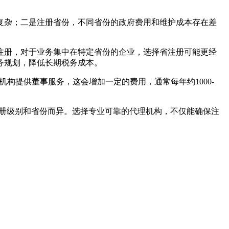
复杂；二是注册省份，不同省份的政府费用和维护成本存在差
注册，对于业务集中在特定省份的企业，选择省注册可能更经
务规划，降低长期税务成本。
构提供董事服务，这会增加一定的费用，通常每年约1000-
因注册级别和省份而异。选择专业可靠的代理机构，不仅能确保注