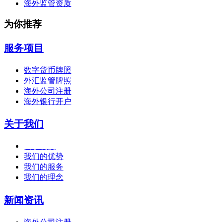
海外监管资质
为你推荐
服务项目
数字货币牌照
外汇监管牌照
海外公司注册
海外银行开户
关于我们
关于利度
我们的优势
我们的服务
我们的理念
新闻资讯