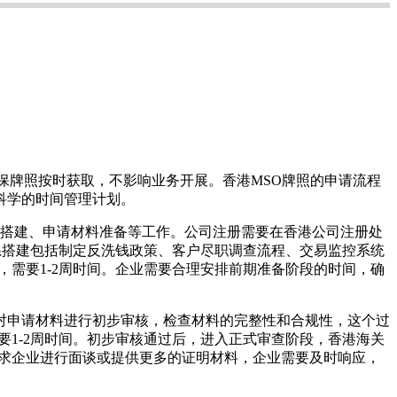
保牌照按时获取，不影响业务开展。香港MSO牌照的申请流程
科学的时间管理计划。
系搭建、申请材料准备等工作。公司注册需要在香港公司注册处
体系搭建包括制定反洗钱政策、客户尽职调查流程、交易监控系统
，需要1-2周时间。企业需要合理安排前期准备阶段的时间，确
会对申请材料进行初步审核，检查材料的完整性和合规性，这个过
要1-2周时间。初步审核通过后，进入正式审查阶段，香港海关
要求企业进行面谈或提供更多的证明材料，企业需要及时响应，