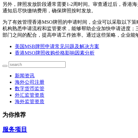
另外，牌照发放阶段通常需要1-2周时间。审查通过后，香港
通知后尽快缴纳费用，确保牌照按时发放。
为了有效管理香港MSO牌照的申请时间，企业可以采取以下
机构熟悉申请流程和监管要求，能够帮助企业加快申请进度；
部门之间的配合，提高申请工作效率。通过这些策略，企业能
美国MSB牌照申请常见问题及解决方案
香港MSO牌照收购价格影响因素分析
新闻资讯
海外公司注册
数字货币监管
外汇监管资质
海外监管资质
为你推荐
服务项目