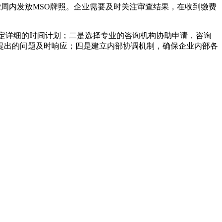
2周内发放MSO牌照。企业需要及时关注审查结果，在收到缴费
定详细的时间计划；二是选择专业的咨询机构协助申请，咨询
提出的问题及时响应；四是建立内部协调机制，确保企业内部各