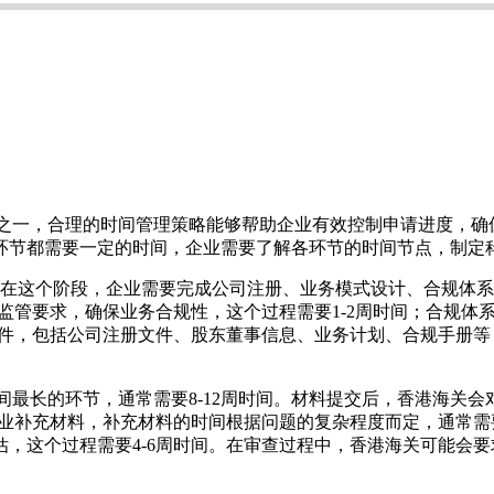
之一，合理的时间管理策略能够帮助企业有效控制申请进度，确
环节都需要一定的时间，企业需要了解各环节的时间节点，制定
间。在这个阶段，企业需要完成公司注册、业务模式设计、合规体
的监管要求，确保业务合规性，这个过程需要1-2周时间；合规
文件，包括公司注册文件、股东董事信息、业务计划、合规手册等
间最长的环节，通常需要8-12周时间。材料提交后，香港海关
企业补充材料，补充材料的时间根据问题的复杂程度而定，通常需
，这个过程需要4-6周时间。在审查过程中，香港海关可能会