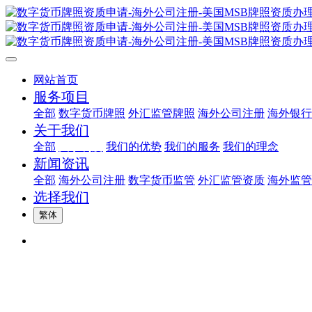
网站首页
服务项目
全部
数字货币牌照
外汇监管牌照
海外公司注册
海外银行
关于我们
全部
关于利度
我们的优势
我们的服务
我们的理念
新闻资讯
全部
海外公司注册
数字货币监管
外汇监管资质
海外监管
选择我们
繁体