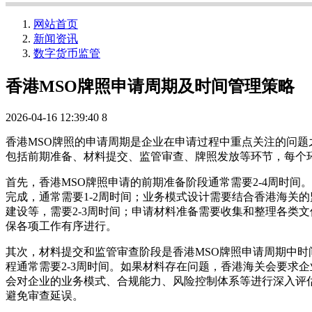
网站首页
新闻资讯
数字货币监管
香港MSO牌照申请周期及时间管理策略
2026-04-16 12:39:40
8
香港MSO牌照的申请周期是企业在申请过程中重点关注的问题
包括前期准备、材料提交、监管审查、牌照发放等环节，每个
首先，香港MSO牌照申请的前期准备阶段通常需要2-4周时
完成，通常需要1-2周时间；业务模式设计需要结合香港海关
建设等，需要2-3周时间；申请材料准备需要收集和整理各类
保各项工作有序进行。
其次，材料提交和监管审查阶段是香港MSO牌照申请周期中时
程通常需要2-3周时间。如果材料存在问题，香港海关会要求
会对企业的业务模式、合规能力、风险控制体系等进行深入评估
避免审查延误。