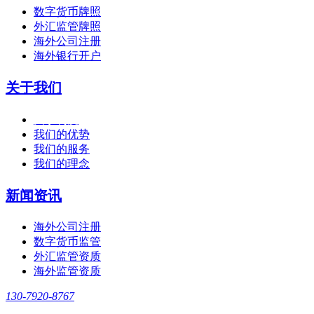
数字货币牌照
外汇监管牌照
海外公司注册
海外银行开户
关于我们
关于利度
我们的优势
我们的服务
我们的理念
新闻资讯
海外公司注册
数字货币监管
外汇监管资质
海外监管资质
130-7920-8767