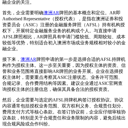
融企业的关注。
首先，企业需要明确
澳洲AR
牌照的基本概念和定位。AR即
Authorised Representative（授权代表），是指在澳洲证券和投
资委员会（ASIC）注册的金融服务牌照（AFSL）持有机构授
权下，开展特定金融服务业务的机构或个人。与直接申请
AFSL牌照相比，AR牌照具有申请门槛较低、周期较短、成本
较低等优势，特别适合初入澳洲市场或业务规模相对较小的金
融企业。
接下来，
澳洲AR
牌照申请的第一步是选择合适的AFSL持牌机
构作为授权主体。这一步至关重要，因为授权主体的资质、信
誉和业务范围将直接影响AR牌照的业务开展。企业在选择授
权主体时，需要重点考察其ASIC注册状态、业务许可范围、
合规记录、合作费用结构等因素。建议企业通过ASIC官网查
询授权主体的注册信息，确保其具备合法的授权资质。
然后，企业需要与选定的AFSL持牌机构签订授权协议。协议
内容通常包括授权业务范围、双方权利义务、合规责任划分、
费用支付方式等核心条款。在签订协议前，企业应仔细审核协
议条款，特别是关于合规责任和业务限制的内容，避免后续出
现合规风险或合作纠纷。