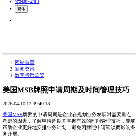
选择我们
繁体
网站首页
新闻资讯
数字货币监管
美国MSB牌照申请周期及时间管理技巧
2026-04-10 12:39:40
18
美国MSB
牌照的申请周期是企业在规划业务发展时需要重点
考虑的因素，了解申请周期并掌握有效的时间管理技巧，能够
帮助企业更好地安排业务计划，避免因牌照申请延误而影响业
务开展。