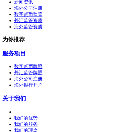
新闻资讯
海外公司注册
数字货币监管
外汇监管资质
海外监管资质
为你推荐
服务项目
数字货币牌照
外汇监管牌照
海外公司注册
海外银行开户
关于我们
关于利度
我们的优势
我们的服务
我们的理念