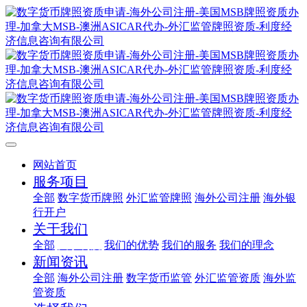
网站首页
服务项目
全部
数字货币牌照
外汇监管牌照
海外公司注册
海外银
行开户
关于我们
全部
关于利度
我们的优势
我们的服务
我们的理念
新闻资讯
全部
海外公司注册
数字货币监管
外汇监管资质
海外监
管资质