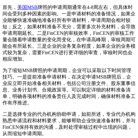
首先，
美国MSB
牌照的申请周期通常在4-8周左右，但具体时
间会受到多种因素的影响。一是申请材料的准备情况，如果企
业能够快速准确地准备好所有申请材料，申请周期会相对较
短；反之，如果材料准备不充分，需要多次补充材料，会导致
申请周期延长。二是FinCEN的审核效率，FinCEN的审核工作
量会随着申请数量的变化而变化，在申请高峰期，审核周期可
能会有所延长。三是企业的业务复杂程度，如果企业的业务模
式较为复杂，需要FinCEN进行更详细的审查，审核时间也会
相应增加。
为了缩短MSB牌照的申请周期，企业可以采取以下时间管理
技巧。一是提前准备申请材料，在决定申请MSB牌照后，企
业应立即开始准备相关材料，包括公司注册文件、股东董事信
息、业务计划书、合规政策等。可以制定详细的材料准备清
单，明确各项材料的准备责任人及完成时间，确保材料准备工
作有序推进。
二是选择专业的代办机构协助申请，如前所述，专业代办机构
熟悉申请流程和材料要求，能够帮助企业快速准备材料，并与
FinCEN保持有效的沟通，及时处理审核过程中出现的问题，
从而缩短申请周期。