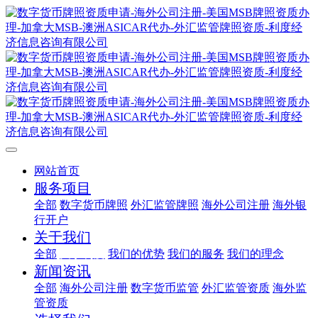
网站首页
服务项目
全部
数字货币牌照
外汇监管牌照
海外公司注册
海外银
行开户
关于我们
全部
关于利度
我们的优势
我们的服务
我们的理念
新闻资讯
全部
海外公司注册
数字货币监管
外汇监管资质
海外监
管资质