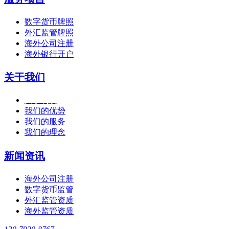
数字货币牌照
外汇监管牌照
海外公司注册
海外银行开户
关于我们
关于利度
我们的优势
我们的服务
我们的理念
新闻资讯
海外公司注册
数字货币监管
外汇监管资质
海外监管资质