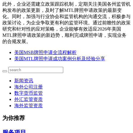
此外，企业还需建立政策跟踪机制，定期关注美国各州监管机
构发布的政策更新，及时了解MTL牌照申请政策的最新变
化。同时，加强与行业协会和监管机构的沟通交流，积极参与
政策讨论，为企业争取更有利的监管环境。通过前瞻性的政策
研究和针对性的应对策略，企业能够有效适应2026年美国
MTL牌照申请政策的新趋势，顺利完成牌照申请，实现业务
的合规发展。
美国MSB牌照申请全流程解析
美国MTL牌照申请成功案例分析及经验分享
新闻资讯
海外公司注册
数字货币监管
外汇监管资质
海外监管资质
为你推荐
服务项目