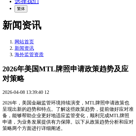
选择我们
繁体
新闻资讯
网站首页
新闻资讯
海外监管资质
2026年美国MTL牌照申请政策趋势及应
对策略
2026-04-08 13:39:40
12
2026年，美国金融监管环境持续演变，MTL牌照申请政策也
呈现出新的趋势和特点。了解这些政策趋势，提前做好应对准
备，能够帮助企业更好地适应监管变化，顺利完成MTL牌照
申请，为业务发展提供有力保障。以下从政策趋势分析和应对
策略两个方面进行详细阐述。