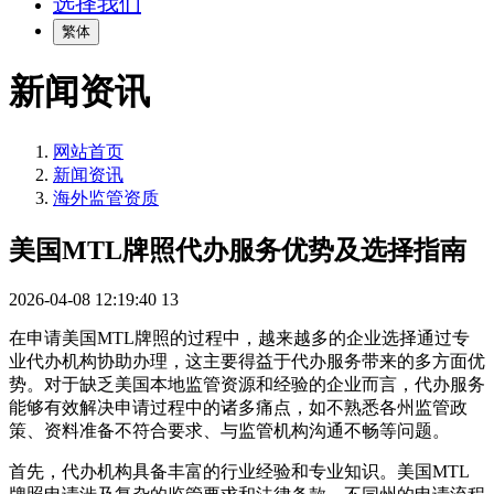
选择我们
繁体
新闻资讯
网站首页
新闻资讯
海外监管资质
美国MTL牌照代办服务优势及选择指南
2026-04-08 12:19:40
13
在申请美国MTL牌照的过程中，越来越多的企业选择通过专
业代办机构协助办理，这主要得益于代办服务带来的多方面优
势。对于缺乏美国本地监管资源和经验的企业而言，代办服务
能够有效解决申请过程中的诸多痛点，如不熟悉各州监管政
策、资料准备不符合要求、与监管机构沟通不畅等问题。
首先，代办机构具备丰富的行业经验和专业知识。美国MTL