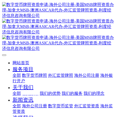
网站首页
服务项目
全部
数字货币牌照
外汇监管牌照
海外公司注册
海外银
行开户
关于我们
全部
关于利度
我们的优势
我们的服务
我们的理念
新闻资讯
全部
海外公司注册
数字货币监管
外汇监管资质
海外监
管资质