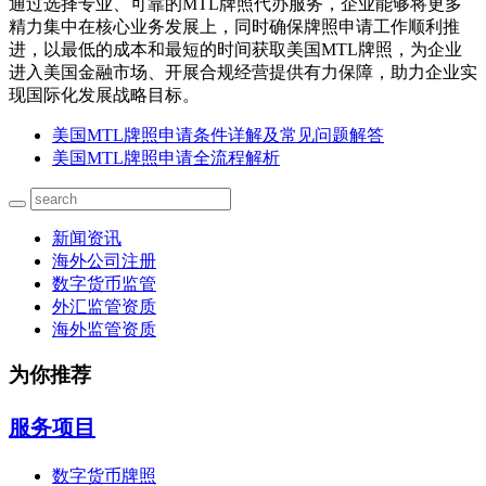
通过选择专业、可靠的MTL牌照代办服务，企业能够将更多
精力集中在核心业务发展上，同时确保牌照申请工作顺利推
进，以最低的成本和最短的时间获取美国MTL牌照，为企业
进入美国金融市场、开展合规经营提供有力保障，助力企业实
现国际化发展战略目标。
美国MTL牌照申请条件详解及常见问题解答
美国MTL牌照申请全流程解析
新闻资讯
海外公司注册
数字货币监管
外汇监管资质
海外监管资质
为你推荐
服务项目
数字货币牌照