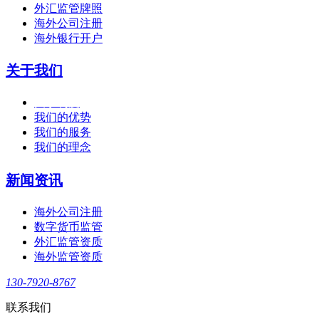
外汇监管牌照
海外公司注册
海外银行开户
关于我们
关于利度
我们的优势
我们的服务
我们的理念
新闻资讯
海外公司注册
数字货币监管
外汇监管资质
海外监管资质
130-7920-8767
联系我们