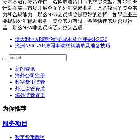
等因素进行综合评估，选择最适合自己的牌照类型。如果企业
计划在美国市场开展全面的外汇交易业务，具备较强的资金实
力和合规能力，那么NFA会员牌照是更好的选择；如果企业主
要提供外汇辅助服务，资金实力有限，希望快速实现合规运
营，那么NFA非会员牌照则更为合适。
澳大利亚AR牌照维护成本及合规要求2026
澳洲ASIC-AR牌照申请材料清单及准备技巧
新闻资讯
海外公司注册
数字货币监管
外汇监管资质
海外监管资质
为你推荐
服务项目
数字货币牌照