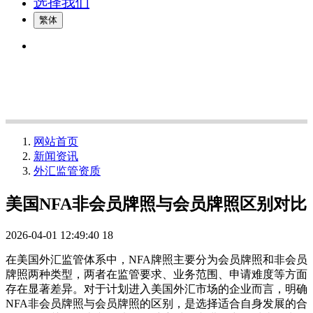
选择我们
繁体
网站首页
新闻资讯
外汇监管资质
美国NFA非会员牌照与会员牌照区别对比
2026-04-01 12:49:40
18
在美国外汇监管体系中，NFA牌照主要分为会员牌照和非会员
牌照两种类型，两者在监管要求、业务范围、申请难度等方面
存在显著差异。对于计划进入美国外汇市场的企业而言，明确
NFA非会员牌照与会员牌照的区别，是选择适合自身发展的合