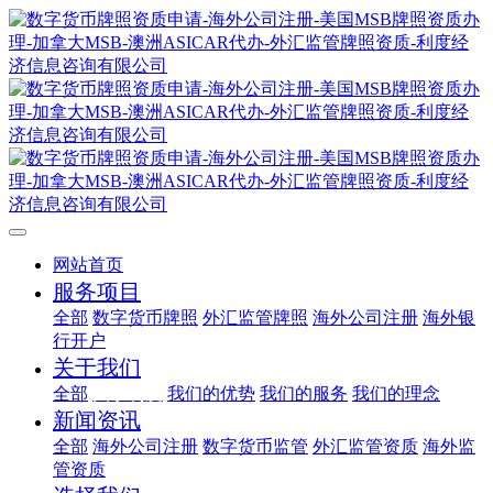
网站首页
服务项目
全部
数字货币牌照
外汇监管牌照
海外公司注册
海外银
行开户
关于我们
全部
关于利度
我们的优势
我们的服务
我们的理念
新闻资讯
全部
海外公司注册
数字货币监管
外汇监管资质
海外监
管资质