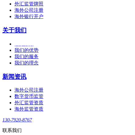
外汇监管牌照
海外公司注册
海外银行开户
关于我们
关于利度
我们的优势
我们的服务
我们的理念
新闻资讯
海外公司注册
数字货币监管
外汇监管资质
海外监管资质
130-7920-8767
联系我们