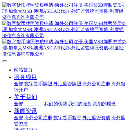
网站首页
服务项目
全部
数字货币牌照
外汇监管牌照
海外公司注册
海外银
行开户
关于我们
全部
关于利度
我们的优势
我们的服务
我们的理念
新闻资讯
全部
海外公司注册
数字货币监管
外汇监管资质
海外监
管资质