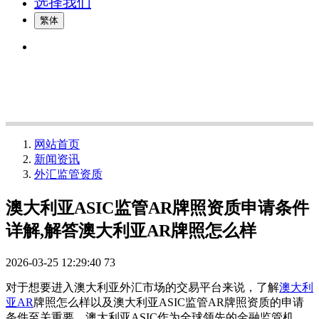
选择我们
繁体
网站首页
新闻资讯
外汇监管资质
澳大利亚ASIC监管AR牌照资质申请条件
详解,解答澳大利亚AR牌照怎么样
2026-03-25 12:29:40
73
对于想要进入澳大利亚外汇市场的交易平台来说，了解
澳大利
亚AR
牌照怎么样以及澳大利亚ASIC监管AR牌照资质的申请
条件至关重要。澳大利亚ASIC作为全球领先的金融监管机