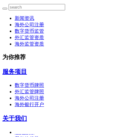
新闻资讯
海外公司注册
数字货币监管
外汇监管资质
海外监管资质
为你推荐
服务项目
数字货币牌照
外汇监管牌照
海外公司注册
海外银行开户
关于我们
关于利度