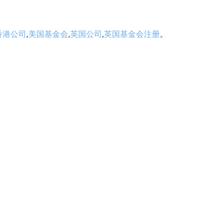
香港公司
,
美国基金会
,
英国公司
,
英国基金会注册
。