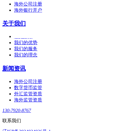
海外公司注册
海外银行开户
关于我们
关于利度
我们的优势
我们的服务
我们的理念
新闻资讯
海外公司注册
数字货币监管
外汇监管资质
海外监管资质
130-7920-8767
联系我们