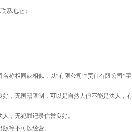
、联系地址；
司名称相同或相似，以“有限公司”“责任有限公司”
誉良好，无国籍限制，可以是自然人但不能是法人，有
或法人，无犯罪记录信誉良好。
出版等不可以经营。