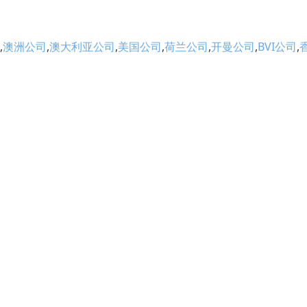
,
澳洲公司
,
澳大利亚公司
,
美国公司
,
荷兰公司
,
开曼公司
,
BVI公司
,