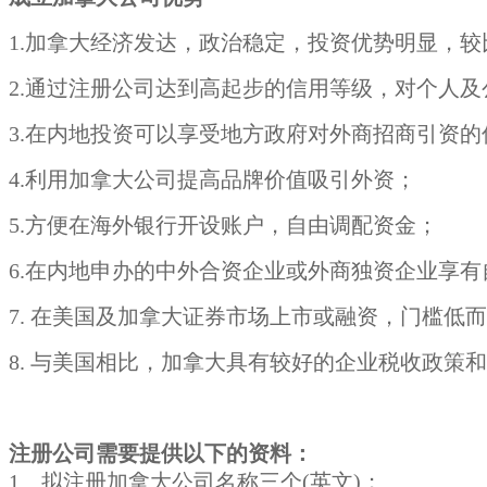
1.加拿大经济发达，政治稳定，投资优势明显，
2.通过注册公司达到高起步的信用等级，对个人
3.在内地投资可以享受地方政府对外商招商引资
4.利用加拿大公司提高品牌价值吸引外资；
5.方便在海外银行开设账户，自由调配资金；
6.在内地申办的中外合资企业或外商独资企业享
7. 在美国及加拿大证券市场上市或融资，门槛低
8. 与美国相比，加拿大具有较好的企业税收政
注册公司需要提供以下的资料：
1、拟注册加拿大公司名称三个(英文)；