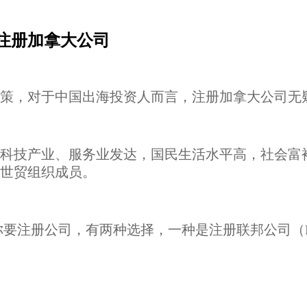
注册加拿大公司
策，对于中国出海投资人而言，注册加拿大公司无
科技产业、服务业发达，国民生活水平高，社会富
世贸组织成员。
册公司，有两种选择，一种是注册联邦公司（Federal