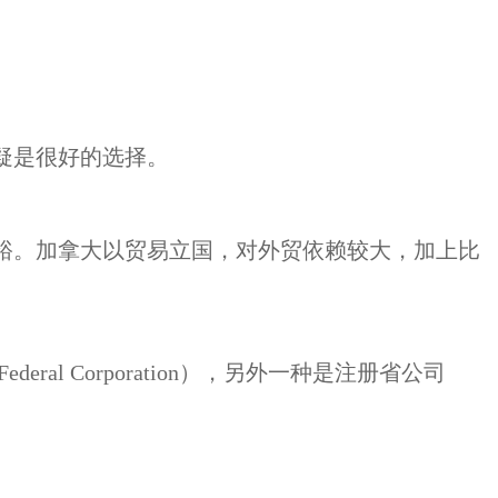
疑是很好的选择。
裕。加拿大以贸易立国，对外贸依赖较大，加上比
 Corporation），另外一种是注册省公司