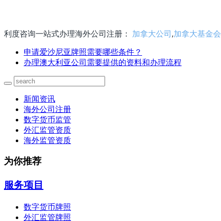
利度咨询一站式办理海外公司注册：
加拿大公司
,
加拿大基金会
申请爱沙尼亚牌照需要哪些条件？
办理澳大利亚公司需要提供的资料和办理流程
新闻资讯
海外公司注册
数字货币监管
外汇监管资质
海外监管资质
为你推荐
服务项目
数字货币牌照
外汇监管牌照