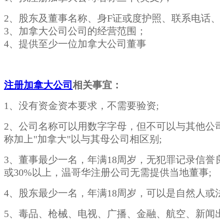
2、股东及董事名称、身F证或度护照、联系电话
3、加拿大公司公司的经营范围；
4、提供至少一位加拿大公司董事
注册加拿大公司
相关事宜：
1、没有资金资本要求，不需要验资;
2、公司名称可以用数字字母，但不可以与其他公
称加上"加拿大"以与其母公司相区别;
3、董事最少一名，年满18周岁，无犯罪记录信
或30%以上，温哥华注册公司无需提供当地董事;
4、股东最少一名，年满18周岁，可以是自然人
5、毒品、枪械、电视、广播、金融、航空、新闻