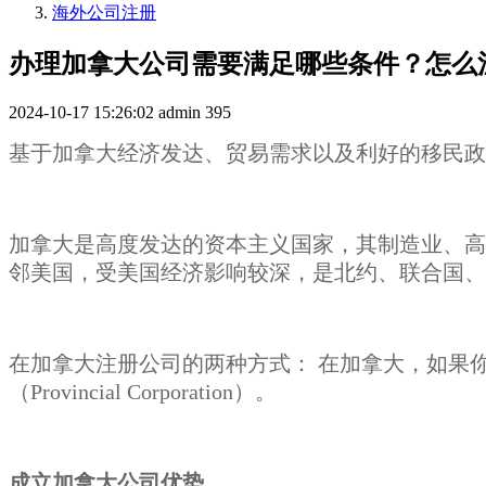
海外公司注册
办理加拿大公司需要满足哪些条件？怎么
2024-10-17 15:26:02
admin
395
基于加拿大经济发达、贸易需求以及利好的移民政
加拿大是高度发达的资本主义国家，其制造业、高
邻美国，受美国经济影响较深，是北约、联合国、
在加拿大注册公司的两种方式： 在加拿大，如果你要注
（Provincial Corporation）。
成立加拿大公司优势