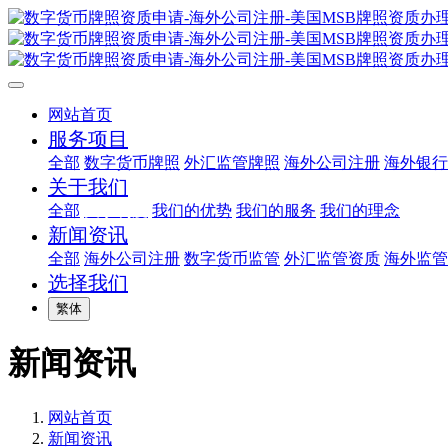
网站首页
服务项目
全部
数字货币牌照
外汇监管牌照
海外公司注册
海外银行
关于我们
全部
关于利度
我们的优势
我们的服务
我们的理念
新闻资讯
全部
海外公司注册
数字货币监管
外汇监管资质
海外监管
选择我们
繁体
新闻资讯
网站首页
新闻资讯