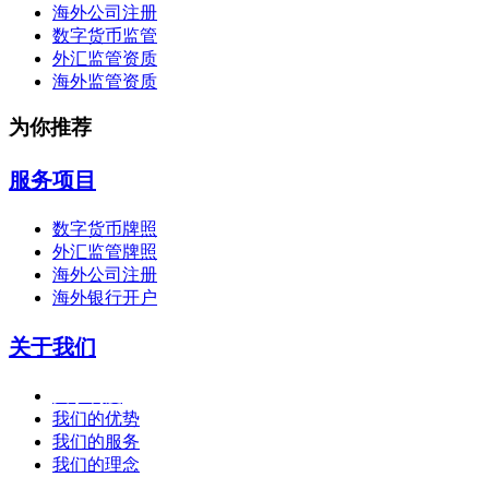
海外公司注册
数字货币监管
外汇监管资质
海外监管资质
为你推荐
服务项目
数字货币牌照
外汇监管牌照
海外公司注册
海外银行开户
关于我们
关于利度
我们的优势
我们的服务
我们的理念