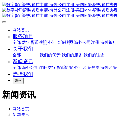
网站首页
服务项目
全部
数字货币牌照
外汇监管牌照
海外公司注册
海外银行
关于我们
全部
关于利度
我们的优势
我们的服务
我们的理念
新闻资讯
全部
海外公司注册
数字货币监管
外汇监管资质
海外监管
选择我们
繁体
新闻资讯
网站首页
新闻资讯