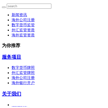
新闻资讯
海外公司注册
数字货币监管
外汇监管资质
海外监管资质
为你推荐
服务项目
数字货币牌照
外汇监管牌照
海外公司注册
海外银行开户
关于我们
关于利度