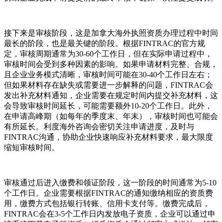
接下来是审核阶段，这是加拿大海外执照资质办理过程中时间
最长的阶段，也是最关键的阶段。根据FINTRAC的官方规
定，审核周期通常为30-60个工作日，但在实际申请过程中，
审核时间会受到多种因素的影响。如果申请材料完整、合规，
且企业业务模式清晰，审核时间可能在30-40个工作日左右；
但如果材料存在缺失或需要进一步解释的问题，FINTRAC会
发出补充材料通知，企业需要在规定时间内提交补充材料，这
会导致审核时间延长，可能需要额外10-20个工作日。此外，
在申请高峰期（如每年的季度末、年末），审核时间也可能会
有所延长。利度海外咨询会密切关注申请进度，及时与
FINTRAC沟通，协助企业快速响应补充材料要求，最大限度
缩短审核时间。
审核通过后进入缴费和领证阶段，这一阶段的时间通常为5-10
个工作日。企业需要根据FINTRAC的通知缴纳相应的资质费
用，缴费方式包括银行转账、信用卡支付等。缴费完成后，
FINTRAC会在3-5个工作日内发放电子资质，企业可以通过申