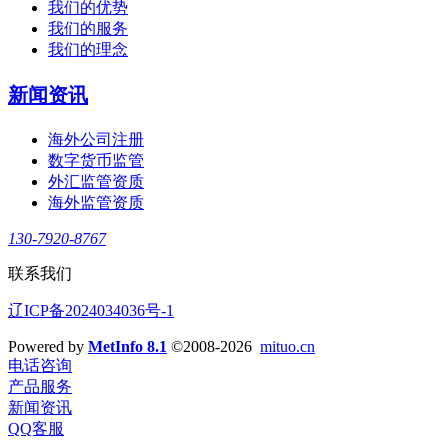
我们的优势
我们的服务
我们的理念
新闻资讯
海外公司注册
数字货币监管
外汇监管资质
海外监管资质
130-7920-8767
联系我们
辽ICP备2024034036号-1
Powered by
MetInfo 8.1
©2008-2026
mituo.cn
电话咨询
产品服务
新闻资讯
QQ客服