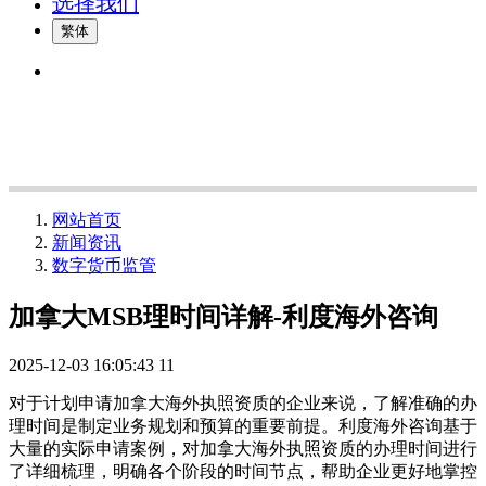
选择我们
繁体
网站首页
新闻资讯
数字货币监管
加拿大MSB理时间详解-利度海外咨询
2025-12-03 16:05:43
11
对于计划申请加拿大海外执照资质的企业来说，了解准确的办
理时间是制定业务规划和预算的重要前提。利度海外咨询基于
大量的实际申请案例，对加拿大海外执照资质的办理时间进行
了详细梳理，明确各个阶段的时间节点，帮助企业更好地掌控