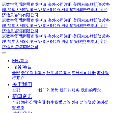
网站首页
服务项目
全部
数字货币牌照
外汇监管牌照
海外公司注册
海外银
行开户
关于我们
全部
关于利度
我们的优势
我们的服务
我们的理念
新闻资讯
全部
海外公司注册
数字货币监管
外汇监管资质
海外监
管资质