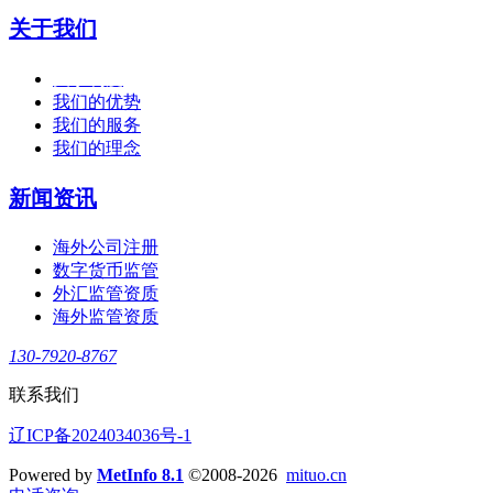
关于我们
关于利度
我们的优势
我们的服务
我们的理念
新闻资讯
海外公司注册
数字货币监管
外汇监管资质
海外监管资质
130-7920-8767
联系我们
辽ICP备2024034036号-1
Powered by
MetInfo 8.1
©2008-2026
mituo.cn