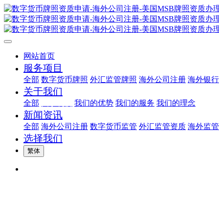
网站首页
服务项目
全部
数字货币牌照
外汇监管牌照
海外公司注册
海外银行
关于我们
全部
关于利度
我们的优势
我们的服务
我们的理念
新闻资讯
全部
海外公司注册
数字货币监管
外汇监管资质
海外监管
选择我们
繁体