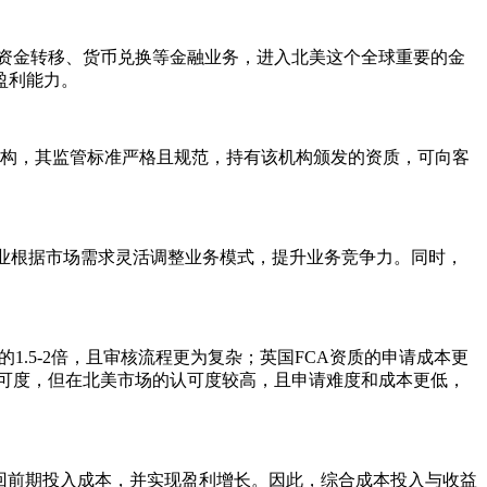
资金转移、货币兑换等金融业务，进入北美这个全球重要的金
盈利能力。
机构，其监管标准严格且规范，持有该机构颁发的资质，可向客
业根据市场需求灵活调整业务模式，提升业务竞争力。同时，
的1.5-2倍，且审核流程更为复杂；英国FCA资质的申请成本更
认可度，但在北美市场的认可度较高，且申请难度和成本更低，
收回前期投入成本，并实现盈利增长。因此，综合成本投入与收益