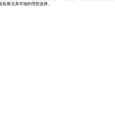
业拓展北美市场的理想选择。