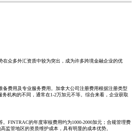
势在众多外汇资质中较为突出，成为许多跨境金融企业的优
准备费用及专业服务费用。加拿大公司注册费用根据注册类型
用根据服务机构的不同，通常在1-2万加元不等。综合来看，企业获取
NTRAC的年度审核费用约为1000-2000加元；合规管理费
相比其他高监管地区的资质维护成本，具有明显的成本优势。