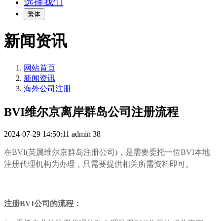
选择我们
繁体
新闻资讯
网站首页
新闻资讯
海外公司注册
BVI维尔京离岸群岛公司注册流程
2024-07-29 14:50:11
admin
38
在BVI(英属维尔京群岛注册公司)，是需要委托一位BVI本地
注册代理机构为办理，只需要提供相关所需资料即可。
注册BVI公司的流程：