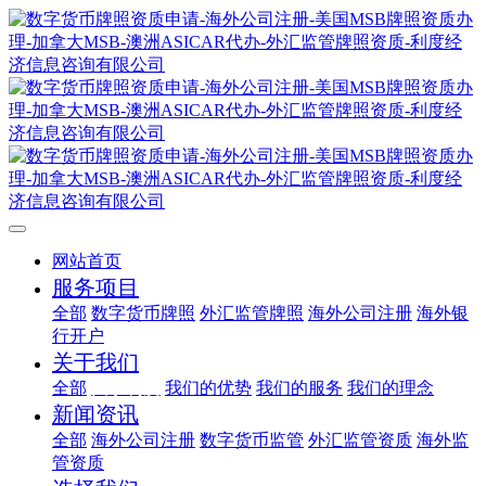
网站首页
服务项目
全部
数字货币牌照
外汇监管牌照
海外公司注册
海外银
行开户
关于我们
全部
关于利度
我们的优势
我们的服务
我们的理念
新闻资讯
全部
海外公司注册
数字货币监管
外汇监管资质
海外监
管资质