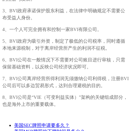
3、BVI政府承诺保护股东利益，在法律中明确规定不需要公
布受益人身份。
4、一个人可完全拥有和控制一家BVI有限公司。
5、BVI政府为吸引外资，制定了极低的公司税率，同时遵循
本地来源税制，对于离岸经营所产生的利润不征税。
6、BVI公司在一般情况下不需要对公司账目进行审核，只需
保留基础资料，以反映公司经济状况即可。
7、BVI公司离岸经营所得利润无须缴纳公司利得税，注册BVI
公司后可以多边贸易形式，达到合理避税的目的。
8、BVI公司是“VIE（可变利益实体）”架构的关键组成部分，
也是海外上市的重要载体。
美国SEC牌照申请要多久？