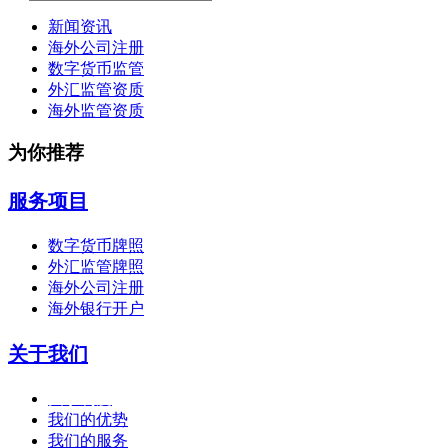
新闻资讯
海外公司注册
数字货币监管
外汇监管资质
海外监管资质
为你推荐
服务项目
数字货币牌照
外汇监管牌照
海外公司注册
海外银行开户
关于我们
关于利度
我们的优势
我们的服务