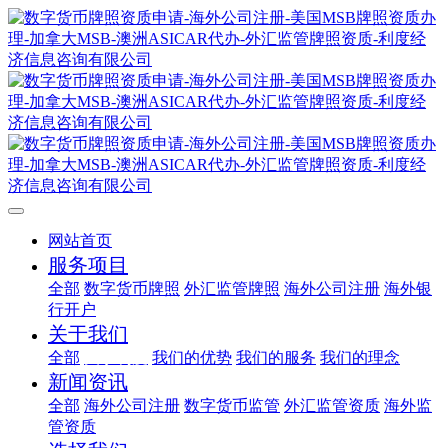
网站首页
服务项目
全部
数字货币牌照
外汇监管牌照
海外公司注册
海外银
行开户
关于我们
全部
关于利度
我们的优势
我们的服务
我们的理念
新闻资讯
全部
海外公司注册
数字货币监管
外汇监管资质
海外监
管资质