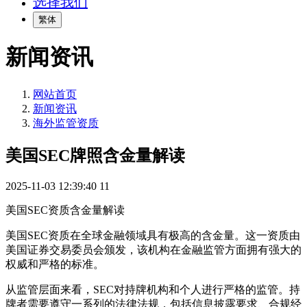
选择我们
繁体
新闻资讯
网站首页
新闻资讯
海外监管资质
美国SEC牌照含金量解读
2025-11-03 12:39:40
11
美国SEC资质含金量解读
美国SEC资质在全球金融领域具有极高的含金量。这一资质由
美国证券交易委员会颁发，该机构在金融监管方面拥有强大的
权威和严格的标准。
从监管层面来看，SEC对持牌机构和个人进行严格的监管。持
牌者需要遵守一系列的法律法规，包括信息披露要求、合规经