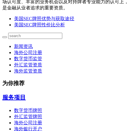
场认可度、丰富的业务机会以及对持牌者专业能力的认可上，
是金融从业者追求的重要资质。
美国SEC牌照优势与获取途径
美国SEC牌照性价比分析
新闻资讯
海外公司注册
数字货币监管
外汇监管资质
海外监管资质
为你推荐
服务项目
数字货币牌照
外汇监管牌照
海外公司注册
海外银行开户