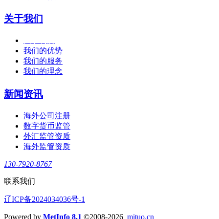
关于我们
关于利度
我们的优势
我们的服务
我们的理念
新闻资讯
海外公司注册
数字货币监管
外汇监管资质
海外监管资质
130-7920-8767
联系我们
辽ICP备2024034036号-1
Powered by
MetInfo 8.1
©2008-2026
mituo.cn