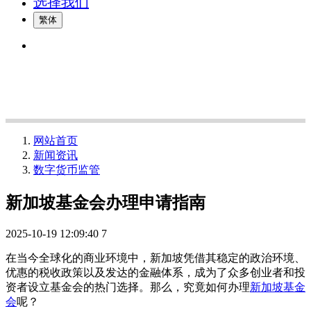
选择我们
繁体
网站首页
新闻资讯
数字货币监管
新加坡基金会办理申请指南
2025-10-19 12:09:40
7
在当今全球化的商业环境中，新加坡凭借其稳定的政治环境、
优惠的税收政策以及发达的金融体系，成为了众多创业者和投
资者设立基金会的热门选择。那么，究竟如何办理
新加坡基金
会
呢？