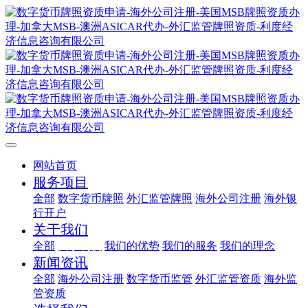
网站首页
服务项目
全部
数字货币牌照
外汇监管牌照
海外公司注册
海外银
行开户
关于我们
全部
关于利度
我们的优势
我们的服务
我们的理念
新闻资讯
全部
海外公司注册
数字货币监管
外汇监管资质
海外监
管资质