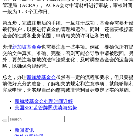
管理局（ACRA）。ACRA会对申请材料进行审核，审核时间
一般为 1 - 3 个工作日。
第五步，完成注册后的手续。一旦注册成功，基金会需要开设
银行账户，以便进行资金的管理和运作。同时，还需要根据基
金会的性质和业务范围，申请相关的许可证和资质。
办理
新加坡基金会
也需要注意一些事项。例如，要确保所有提
交的文件真实、准确、完整，否则可能会导致申请被驳回。另
外，要关注新加坡的法律法规变化，及时调整基金会的运营策
略，以确保合规经营。
总之，办理
新加坡基金会
虽然有一定的流程和要求，但只要提
前做好充分的准备，了解相关的规定和注意事项，就能够顺利
完成申请，为实现自己的慈善或非营利目标奠定坚实的基础。
新加坡基金会办理时间详解
美国SEC监管牌照优势与劣势
新闻资讯