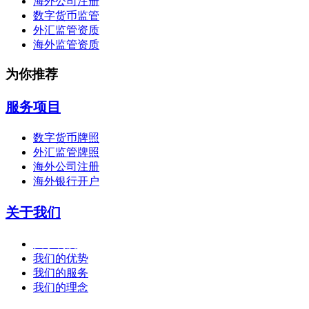
海外公司注册
数字货币监管
外汇监管资质
海外监管资质
为你推荐
服务项目
数字货币牌照
外汇监管牌照
海外公司注册
海外银行开户
关于我们
关于利度
我们的优势
我们的服务
我们的理念