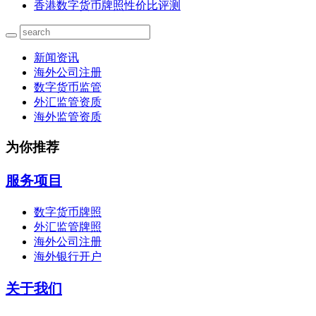
香港数字货币牌照性价比评测
新闻资讯
海外公司注册
数字货币监管
外汇监管资质
海外监管资质
为你推荐
服务项目
数字货币牌照
外汇监管牌照
海外公司注册
海外银行开户
关于我们