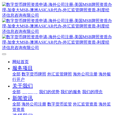
网站首页
服务项目
全部
数字货币牌照
外汇监管牌照
海外公司注册
海外银
行开户
关于我们
全部
关于利度
我们的优势
我们的服务
我们的理念
新闻资讯
全部
海外公司注册
数字货币监管
外汇监管资质
海外监
管资质