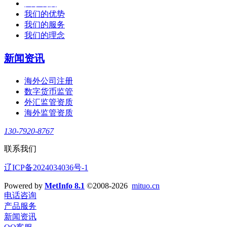
关于利度
我们的优势
我们的服务
我们的理念
新闻资讯
海外公司注册
数字货币监管
外汇监管资质
海外监管资质
130-7920-8767
联系我们
辽ICP备2024034036号-1
Powered by
MetInfo 8.1
©2008-2026
mituo.cn
电话咨询
产品服务
新闻资讯