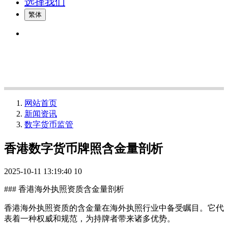
选择我们
繁体
网站首页
新闻资讯
数字货币监管
香港数字货币牌照含金量剖析
2025-10-11 13:19:40
10
### 香港海外执照资质含金量剖析
香港海外执照资质的含金量在海外执照行业中备受瞩目。它代
表着一种权威和规范，为持牌者带来诸多优势。