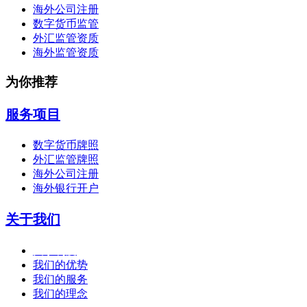
海外公司注册
数字货币监管
外汇监管资质
海外监管资质
为你推荐
服务项目
数字货币牌照
外汇监管牌照
海外公司注册
海外银行开户
关于我们
关于利度
我们的优势
我们的服务
我们的理念