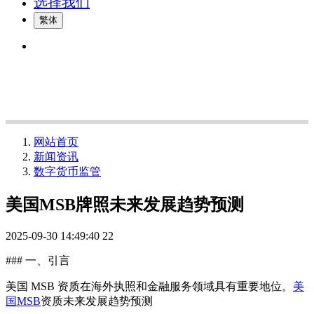
选择我们
繁体
网站首页
新闻资讯
数字货币监管
美国MSB牌照未来发展趋势预测
2025-09-30 14:49:40
22
### 一、引言
美国 MSB 资质在海外执照和金融服务领域具有重要地位。
美
国MSB
资质未来发展趋势预测