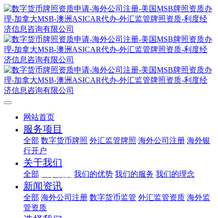
网站首页
服务项目
全部
数字货币牌照
外汇监管牌照
海外公司注册
海外银
行开户
关于我们
全部
关于利度
我们的优势
我们的服务
我们的理念
新闻资讯
全部
海外公司注册
数字货币监管
外汇监管资质
海外监
管资质