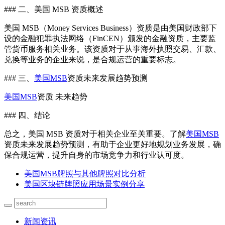
### 二、美国 MSB 资质概述
美国 MSB（Money Services Business）资质是由美国财政部下
设的金融犯罪执法网络（FinCEN）颁发的金融资质，主要监
管货币服务相关业务。该资质对于从事海外执照交易、汇款、
兑换等业务的企业来说，是合规运营的重要标志。
### 三、
美国MSB
资质未来发展趋势预测
美国MSB
资质 未来趋势
### 四、结论
总之，美国 MSB 资质对于相关企业至关重要。了解
美国MSB
资质未来发展趋势预测，有助于企业更好地规划业务发展，确
保合规运营，提升自身的市场竞争力和行业认可度。
美国MSB牌照与其他牌照对比分析
美国区块链牌照应用场景实例分享
新闻资讯