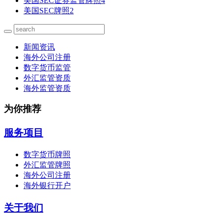
美国SEC证券监管牌照4
美国SEC牌照2
新闻资讯
海外公司注册
数字货币监管
外汇监管资质
海外监管资质
为你推荐
服务项目
数字货币牌照
外汇监管牌照
海外公司注册
海外银行开户
关于我们