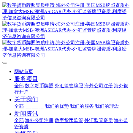
网站首页
服务项目
全部
数字货币牌照
外汇监管牌照
海外公司注册
海外银
行开户
关于我们
全部
关于利度
我们的优势
我们的服务
我们的理念
新闻资讯
全部
海外公司注册
数字货币监管
外汇监管资质
海外监
管资质