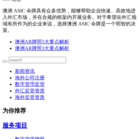
澳洲 ASIC 伞牌具有众多优势，能够帮助企业快速、高效地进
入外汇市场，并在合规的框架内开展业务。对于希望在外汇领
域有所作为的企业来说，选择澳洲 ASIC 伞牌是一个明智的决
策。
澳洲AR牌照5大要点解析
澳洲AR牌照3大要点解析
新闻资讯
海外公司注册
数字货币监管
外汇监管资质
海外监管资质
为你推荐
服务项目