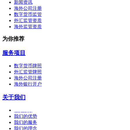
新闻资讯
海外公司注册
数字货币监管
外汇监管资质
海外监管资质
为你推荐
服务项目
数字货币牌照
外汇监管牌照
海外公司注册
海外银行开户
关于我们
关于利度
我们的优势
我们的服务
我们的理念