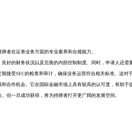
持牌者在证券业务方面的专业素养和合规能力。
验、良好的财务状况以及完善的内部控制制度。同时，申请人还需
定期接受SEC的检查和审计，确保业务运营符合相关标准。这对
资源和合作机会。它在国际金融市场上具有较高的认可度，有助于
力。但一旦成功获得，将为持牌者打开更广阔的发展空间。