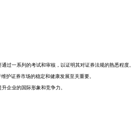
要通过一系列的考试和审核，以证明其对证券法规的熟悉程度。
于维护证券市场的稳定和健康发展至关重要。
提升企业的国际形象和竞争力。