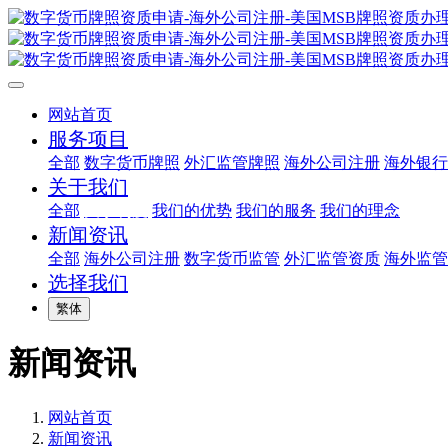
网站首页
服务项目
全部
数字货币牌照
外汇监管牌照
海外公司注册
海外银行
关于我们
全部
关于利度
我们的优势
我们的服务
我们的理念
新闻资讯
全部
海外公司注册
数字货币监管
外汇监管资质
海外监管
选择我们
繁体
新闻资讯
网站首页
新闻资讯