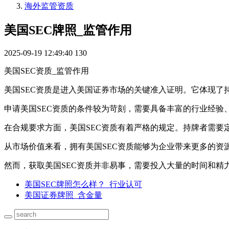
海外监管资质
美国SEC牌照_监管作用
2025-09-19 12:49:40
130
美国SEC资质_监管作用
美国SEC资质是进入美国证券市场的关键准入证明。它体现了
申请美国SEC资质的条件较为苛刻，需要具备丰富的行业经
在合规要求方面，美国SEC资质有着严格的规定。持牌者需要
从市场价值来看，拥有美国SEC资质能够为企业带来更多的
然而，获取美国SEC资质并非易事，需要投入大量的时间和精
美国SEC牌照怎么样？_行业认可
美国证券牌照_含金量