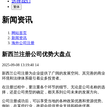
选择我们
繁体
新闻资讯
网站首页
新闻资讯
海外公司注册
新西兰注册公司优势大盘点
2025-09-08 13:19:40
14
新西兰公司注册为企业提供了广阔的发展空间。其完善的商业
环境和法律体系吸引着众多投资者。
在注册过程中，要注重各个环节的细节。无论是公司名称的选
择，还是公司类型的确定，都关系到公司未来的发展方向。
公司注册成功后，可以享受当地的各种政策优惠和资源优势。
例如，在某些行业，政府会提供资金支持和税收优惠。