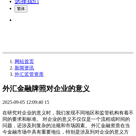
选择我们
繁体
网站首页
新闻资讯
外汇监管资质
外汇金融牌照对企业的意义
2025-09-05 12:09:40
15
在研究对企业的意义时，我们发现不同地区和监管机构有着不
同的要求和标准。 对企业的意义不仅仅是一个流程或时间的
问题，还涉及到复杂的法规和市场因素。 外汇金融资质在当
今金融市场中具有重要地位，特别是涉及到对企业的意义方