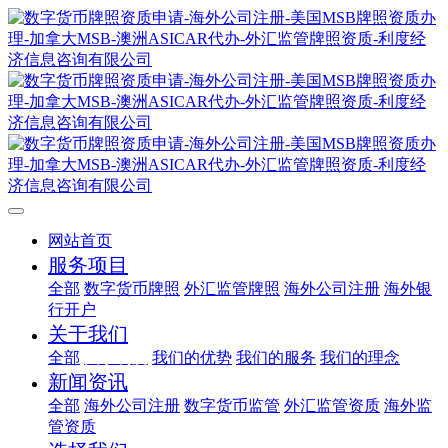
网站首页
服务项目
全部
数字货币牌照
外汇监管牌照
海外公司注册
海外银
行开户
关于我们
全部
关于利度
我们的优势
我们的服务
我们的理念
新闻资讯
全部
海外公司注册
数字货币监管
外汇监管资质
海外监
管资质