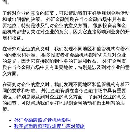
面。
了解对企业的意义的细节，可以帮助我们更好地规划金融活动
和做出明智的决策。 外汇金融资质在当今金融市场中具有重
要地位，特别是涉及到对企业的意义方面。 很多投资者和金
融机构都密切关注对企业的意义，因为它直接影响到业务的开
展和收益。
在研究对企业的意义时，我们发现不同地区和监管机构有着不
同的要求和标准。 很多投资者和金融机构都密切关注对企业
的意义，因为它直接影响到业务的开展和收益。 外汇金融资
质在当今金融市场中具有重要地位，特别是涉及到对企业的意
义方面。
在研究对企业的意义时，我们发现不同地区和监管机构有着不
同的要求和标准。 外汇金融资质在当今金融市场中具有重要
地位，特别是涉及到对企业的意义方面。 了解对企业的意义
的细节，可以帮助我们更好地规划金融活动和做出明智的决
策。
外汇金融牌照监管机构影响
数字货币牌照获取难度与应对策略