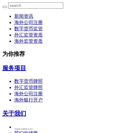
新闻资讯
海外公司注册
数字货币监管
外汇监管资质
海外监管资质
为你推荐
服务项目
数字货币牌照
外汇监管牌照
海外公司注册
海外银行开户
关于我们
关于利度