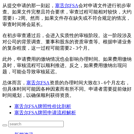
从提交申请的那一刻起，
塞舌尔FSA
会对申请文件进行初步审
查。如果文件完整且符合要求，审查过程可能相对较快，大约
需要1 - 2周。然而，如果文件存在缺失或不符合规定的情况，
审查时间将会延长。
在初步审查通过后，会进入实质性的审核阶段。这一阶段涉及
对公司的背景调查、董事和股东的资质审查等。根据申请业务
的复杂程度，这一过程可能需要2 - 3个月。
此外，申请费用的缴纳情况也会影响办理时间。如果费用缴纳
及时，审核流程可以顺利推进。反之，如果费用缴纳出现问
题，可能会导致审核延迟。
总体而言，
塞舌尔FSA
资质的办理时间大致在3 - 6个月左右，
但具体时间可能因各种因素而有所不同。申请者需要提前做好
时间规划，以确保顺利获得资质。
塞舌尔FSA牌照性价比剖析
塞舌尔FSA牌照申请流程解析