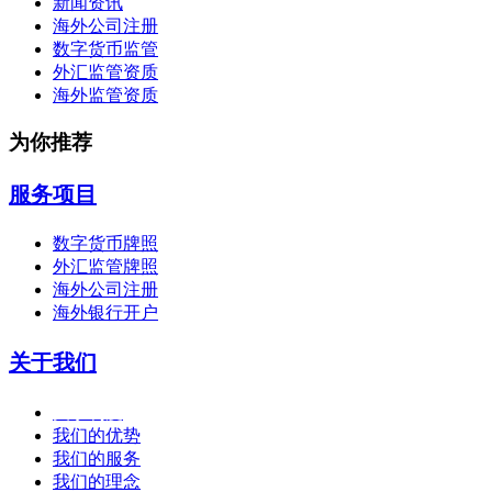
新闻资讯
海外公司注册
数字货币监管
外汇监管资质
海外监管资质
为你推荐
服务项目
数字货币牌照
外汇监管牌照
海外公司注册
海外银行开户
关于我们
关于利度
我们的优势
我们的服务
我们的理念