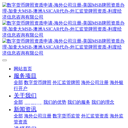
网站首页
服务项目
全部
数字货币牌照
外汇监管牌照
海外公司注册
海外银
行开户
关于我们
全部
关于利度
我们的优势
我们的服务
我们的理念
新闻资讯
全部
海外公司注册
数字货币监管
外汇监管资质
海外监
管资质