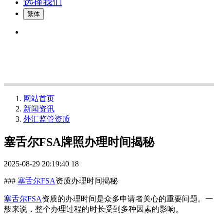
选择我们
繁体
网站首页
新闻资讯
外汇监管资质
塞舌尔FSA牌照办理时间揭秘
2025-08-29 20:19:40
18
###
塞舌尔FSA
资质办理时间揭秘
塞舌尔FSA
资质的办理时间是众多申请者关心的重要问题。一
般来说，整个办理过程的时长受到多种因素的影响。