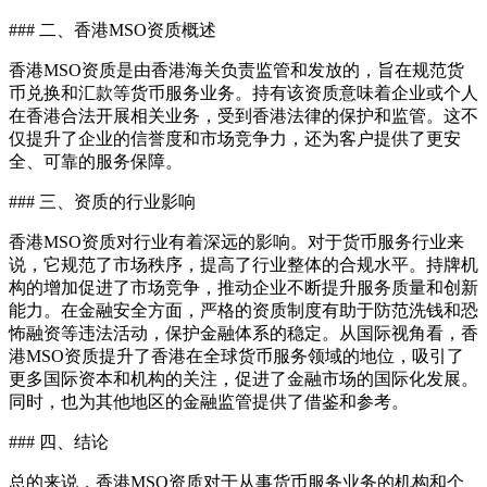
### 二、香港MSO资质概述
香港MSO资质是由香港海关负责监管和发放的，旨在规范货
币兑换和汇款等货币服务业务。持有该资质意味着企业或个人
在香港合法开展相关业务，受到香港法律的保护和监管。这不
仅提升了企业的信誉度和市场竞争力，还为客户提供了更安
全、可靠的服务保障。
### 三、资质的行业影响
香港MSO资质对行业有着深远的影响。对于货币服务行业来
说，它规范了市场秩序，提高了行业整体的合规水平。持牌机
构的增加促进了市场竞争，推动企业不断提升服务质量和创新
能力。在金融安全方面，严格的资质制度有助于防范洗钱和恐
怖融资等违法活动，保护金融体系的稳定。从国际视角看，香
港MSO资质提升了香港在全球货币服务领域的地位，吸引了
更多国际资本和机构的关注，促进了金融市场的国际化发展。
同时，也为其他地区的金融监管提供了借鉴和参考。
### 四、结论
总的来说，香港MSO资质对于从事货币服务业务的机构和个