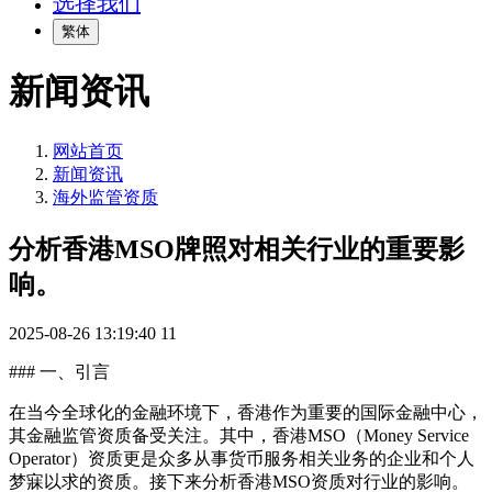
选择我们
繁体
新闻资讯
网站首页
新闻资讯
海外监管资质
分析香港MSO牌照对相关行业的重要影
响。
2025-08-26 13:19:40
11
### 一、引言
在当今全球化的金融环境下，香港作为重要的国际金融中心，
其金融监管资质备受关注。其中，香港MSO（Money Service
Operator）资质更是众多从事货币服务相关业务的企业和个人
梦寐以求的资质。接下来分析香港MSO资质对行业的影响。