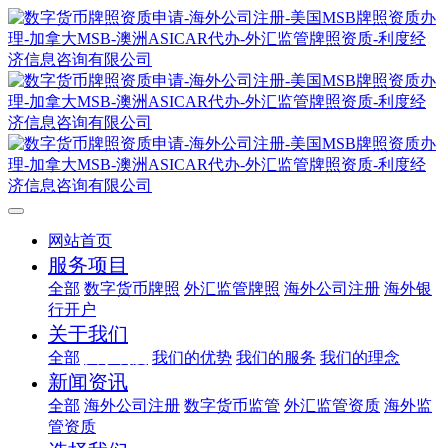
网站首页
服务项目
全部
数字货币牌照
外汇监管牌照
海外公司注册
海外银
行开户
关于我们
全部
关于利度
我们的优势
我们的服务
我们的理念
新闻资讯
全部
海外公司注册
数字货币监管
外汇监管资质
海外监
管资质