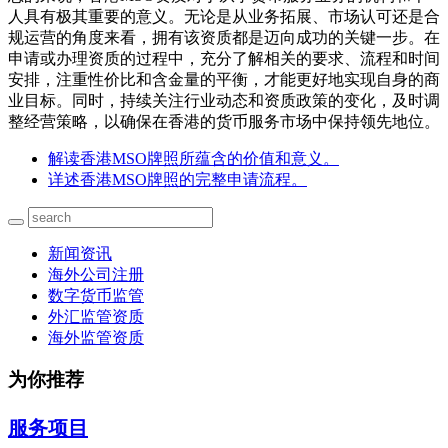
人具有极其重要的意义。无论是从业务拓展、市场认可还是合
规运营的角度来看，拥有该资质都是迈向成功的关键一步。在
申请或办理资质的过程中，充分了解相关的要求、流程和时间
安排，注重性价比和含金量的平衡，才能更好地实现自身的商
业目标。同时，持续关注行业动态和资质政策的变化，及时调
整经营策略，以确保在香港的货币服务市场中保持领先地位。
解读香港MSO牌照所蕴含的价值和意义。
详述香港MSO牌照的完整申请流程。
新闻资讯
海外公司注册
数字货币监管
外汇监管资质
海外监管资质
为你推荐
服务项目