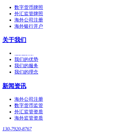
数字货币牌照
外汇监管牌照
海外公司注册
海外银行开户
关于我们
关于利度
我们的优势
我们的服务
我们的理念
新闻资讯
海外公司注册
数字货币监管
外汇监管资质
海外监管资质
130-7920-8767