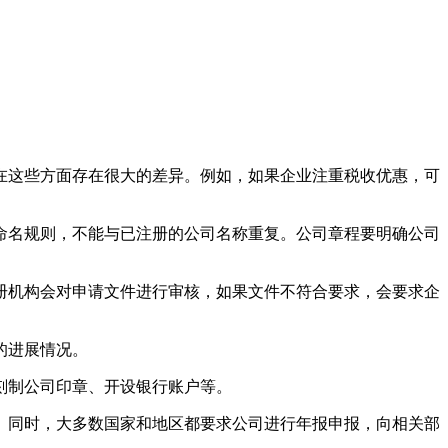
在这些方面存在很大的差异。例如，如果企业注重税收优惠，可
命名规则，不能与已注册的公司名称重复。公司章程要明确公司
册机构会对申请文件进行审核，如果文件不符合要求，会要求企
的进展情况。
刻制公司印章、开设银行账户等。
。同时，大多数国家和地区都要求公司进行年报申报，向相关部