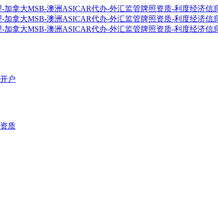
开户
资质