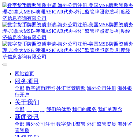
网站首页
服务项目
全部
数字货币牌照
外汇监管牌照
海外公司注册
海外银
行开户
关于我们
全部
关于利度
我们的优势
我们的服务
我们的理念
新闻资讯
全部
海外公司注册
数字货币监管
外汇监管资质
海外监
管资质