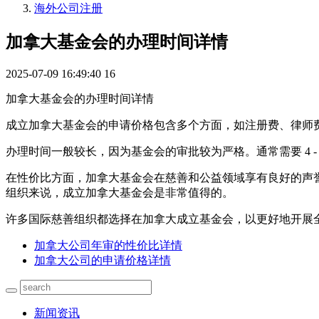
海外公司注册
加拿大基金会的办理时间详情
2025-07-09 16:49:40
16
加拿大基金会的办理时间详情
成立加拿大基金会的申请价格包含多个方面，如注册费、律师费等。
办理时间一般较长，因为基金会的审批较为严格。通常需要 4 
在性价比方面，加拿大基金会在慈善和公益领域享有良好的声
组织来说，成立加拿大基金会是非常值得的。
许多国际慈善组织都选择在加拿大成立基金会，以更好地开展
加拿大公司年审的性价比详情
加拿大公司的申请价格详情
新闻资讯