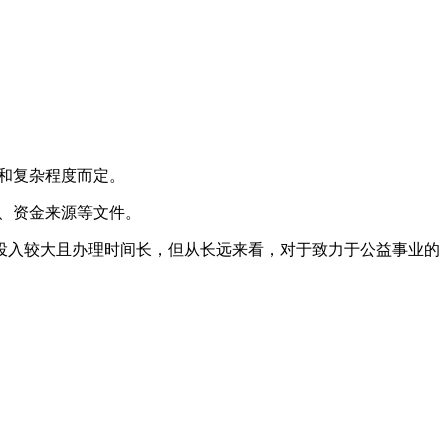
容和复杂程度而定。
划、资金来源等文件。
投入较大且办理时间长，但从长远来看，对于致力于公益事业的