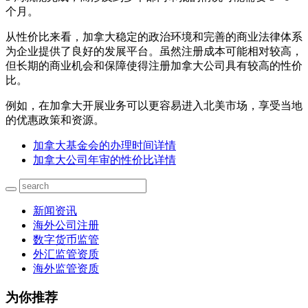
个月。
从性价比来看，加拿大稳定的政治环境和完善的商业法律体系
为企业提供了良好的发展平台。虽然注册成本可能相对较高，
但长期的商业机会和保障使得注册加拿大公司具有较高的性价
比。
例如，在加拿大开展业务可以更容易进入北美市场，享受当地
的优惠政策和资源。
加拿大基金会的办理时间详情
加拿大公司年审的性价比详情
新闻资讯
海外公司注册
数字货币监管
外汇监管资质
海外监管资质
为你推荐