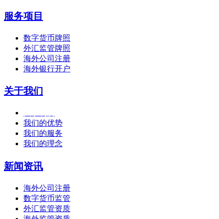
服务项目
数字货币牌照
外汇监管牌照
海外公司注册
海外银行开户
关于我们
关于利度
我们的优势
我们的服务
我们的理念
新闻资讯
海外公司注册
数字货币监管
外汇监管资质
海外监管资质