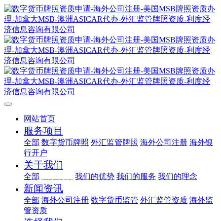
网站首页
服务项目
全部
数字货币牌照
外汇监管牌照
海外公司注册
海外银
行开户
关于我们
全部
关于利度
我们的优势
我们的服务
我们的理念
新闻资讯
全部
海外公司注册
数字货币监管
外汇监管资质
海外监
管资质