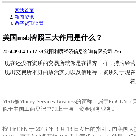
网站首页
新闻资讯
数字货币监管
美国msb牌照三大作用是什么？
2024-09-04 16:12:39
沈阳利度经济信息咨询有限公司
256
现在还没有资质的交易所就像是在裸奔一样，持牌经营
现出交易所本身的政治实力以及信用等，资质对于现在
着
MSB是Money Services Business的简称
似于中国工商登记里加上一项：资金服务业务。
按 FinCEN 于 2013 年 3 月 18 日发出的指引，