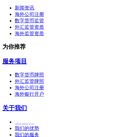
新闻资讯
海外公司注册
数字货币监管
外汇监管资质
海外监管资质
为你推荐
服务项目
数字货币牌照
外汇监管牌照
海外公司注册
海外银行开户
关于我们
关于利度
我们的优势
我们的服务