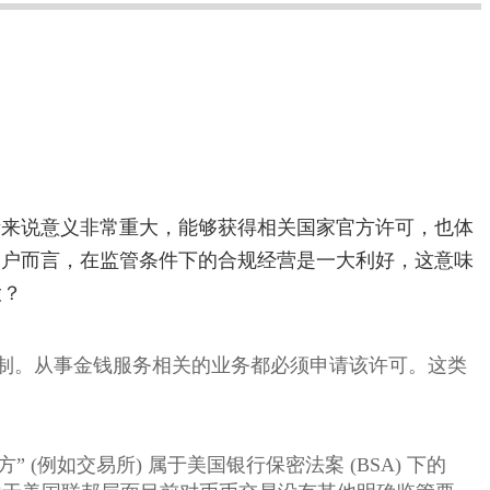
所来说意义非常重大，能够获得相关国家官方许可，也体
用户而言，在监管条件下的合规经营是一大利好，这意味
大？
属于注册许可制。从事金钱服务相关的业务都必须申请该许可。这类
换方” (例如交易所) 属于美国银行保密法案 (BSA) 下的