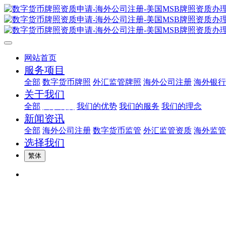
网站首页
服务项目
全部
数字货币牌照
外汇监管牌照
海外公司注册
海外银行
关于我们
全部
关于利度
我们的优势
我们的服务
我们的理念
新闻资讯
全部
海外公司注册
数字货币监管
外汇监管资质
海外监管
选择我们
繁体