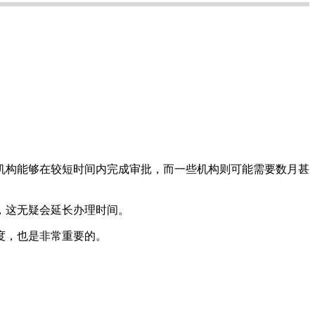
机构能够在较短时间内完成审批，而一些机构则可能需要数月甚
，这无疑会延长办理时间。
度，也是非常重要的。