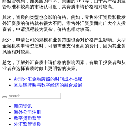
际监管机构，如英国的FCA、美国的NFA等，由于其严格的监
管标准和较高的市场认可度，其资质申请价格相对较高。
其次，资质的类型也会影响价格。例如，零售外汇资质和批发
外汇资质的价格就有很大不同。零售外汇资质面向广大个人投
资者，申请流程较为复杂，价格也相对较高。
此外，申请公司的规模和业务范围也会对价格产生影响。大型
金融机构申请资质时，可能需要支付更高的费用，因为其业务
风险相对较高。
总之，了解外汇资质申请价格的影响因素，有助于投资者和从
业者在选择资质时做出更明智的决策。
办理外汇金融牌照的时间成本揭秘
区块链牌照与数字经济的融合发展
新闻资讯
海外公司注册
数字货币监管
外汇监管资质