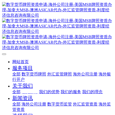
网站首页
服务项目
全部
数字货币牌照
外汇监管牌照
海外公司注册
海外银
行开户
关于我们
全部
关于利度
我们的优势
我们的服务
我们的理念
新闻资讯
全部
海外公司注册
数字货币监管
外汇监管资质
海外监
管资质