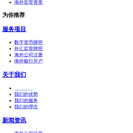
海外监管资质
为你推荐
服务项目
数字货币牌照
外汇监管牌照
海外公司注册
海外银行开户
关于我们
关于利度
我们的优势
我们的服务
我们的理念
新闻资讯