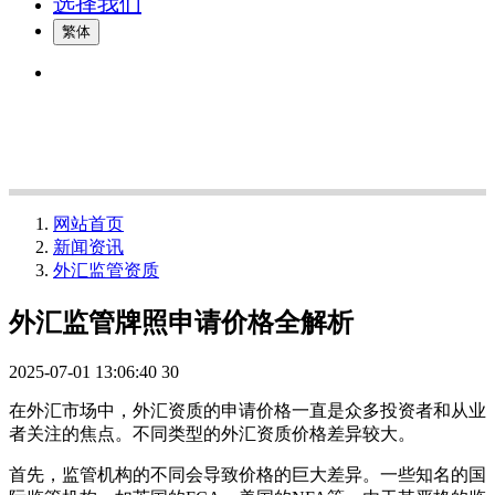
选择我们
繁体
网站首页
新闻资讯
外汇监管资质
外汇监管牌照申请价格全解析
2025-07-01 13:06:40
30
在外汇市场中，外汇资质的申请价格一直是众多投资者和从业
者关注的焦点。不同类型的外汇资质价格差异较大。
首先，监管机构的不同会导致价格的巨大差异。一些知名的国